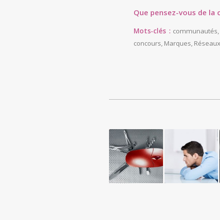
Que pensez-vous de la 
Mots-clés :
communautés
concours
,
Marques
,
Réseaux