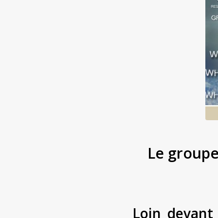
Le groupe
Loin devant