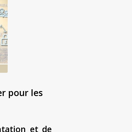
r pour les
tation et de