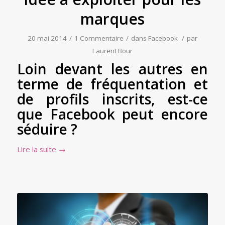
marques
20 mai 2014
/
1 Commentaire
/
dans
Facebook
/
par
Laurent Bour
Loin devant les autres en
terme de fréquentation et
de profils inscrits, est-ce
que Facebook peut encore
séduire ?
Lire la suite
→