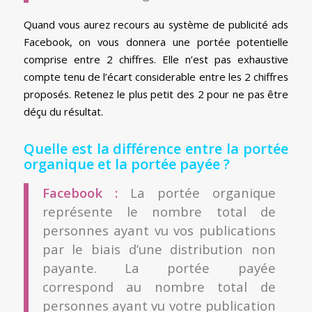
Quand vous aurez recours au système de publicité ads
Facebook, on vous donnera une portée potentielle
comprise entre 2 chiffres. Elle n’est pas exhaustive
compte tenu de l’écart considerable entre les 2 chiffres
proposés. Retenez le plus petit des 2 pour ne pas être
déçu du résultat.
Quelle est la différence entre la portée
organique et la portée payée ?
Facebook :
La portée organique
représente le nombre total de
personnes ayant vu vos publications
par le biais d’une distribution non
payante. La portée payée
correspond au nombre total de
personnes ayant vu votre publication