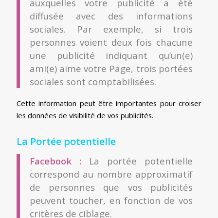
auxquelles votre publicité a été
diffusée avec des informations
sociales. Par exemple, si trois
personnes voient deux fois chacune
une publicité indiquant qu’un(e)
ami(e) aime votre Page, trois portées
sociales sont comptabilisées.
Cette information peut être importantes pour croiser
les données de visibilité de vos publicités.
La Portée potentielle
Facebook :
La portée potentielle
correspond au nombre approximatif
de personnes que vos publicités
peuvent toucher, en fonction de vos
critères de ciblage.