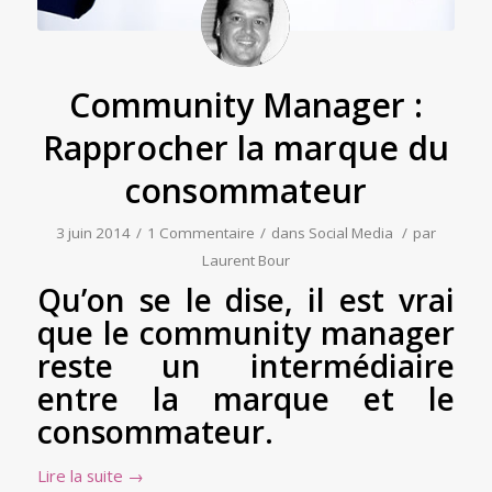
Community Manager :
Rapprocher la marque du
consommateur
3 juin 2014
/
1 Commentaire
/
dans
Social Media
/
par
Laurent Bour
Qu’on se le dise, il est vrai
que le community manager
reste un intermédiaire
entre la marque et le
consommateur.
Lire la suite
→