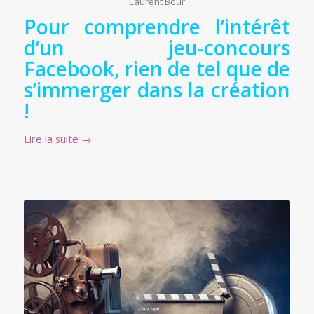
Laurent Bour
Pour comprendre l’intérêt
d’un jeu-concours
Facebook, rien de tel que de
s’immerger dans la création
!
Lire la suite
→