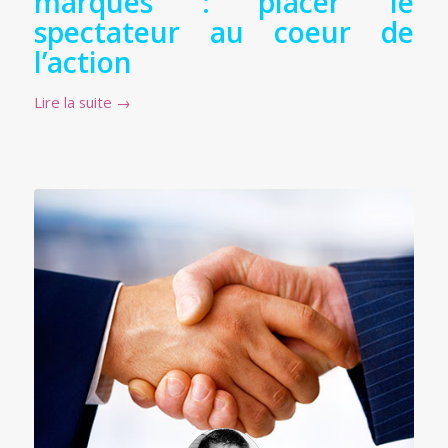
marques : placer le
spectateur au coeur de
l’action
Lire la suite
→