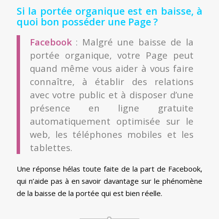
Si la portée organique est en baisse, à
quoi bon posséder une Page ?
Facebook
: Malgré une baisse de la
portée organique, votre Page peut
quand même vous aider à vous faire
connaître, à établir des relations
avec votre public et à disposer d’une
présence en ligne gratuite
automatiquement optimisée sur le
web, les téléphones mobiles et les
tablettes.
Une réponse hélas toute faite de la part de Facebook,
qui n’aide pas à en savoir davantage sur le phénomène
de la baisse de la portée qui est bien réelle.