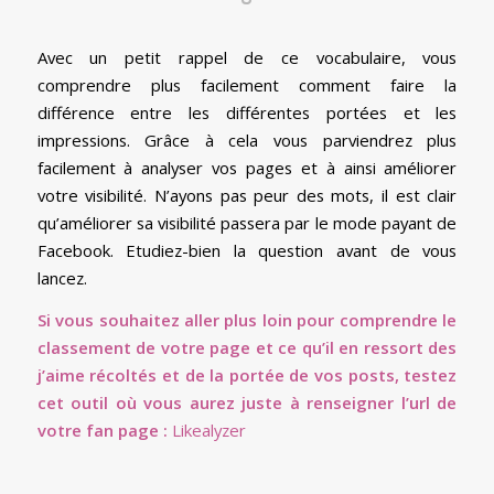
Avec un petit rappel de ce vocabulaire, vous
comprendre plus facilement comment faire la
différence entre les différentes portées et les
impressions. Grâce à cela vous parviendrez plus
facilement à analyser vos pages et à ainsi améliorer
votre visibilité. N’ayons pas peur des mots, il est clair
qu’améliorer sa visibilité passera par le mode payant de
Facebook. Etudiez-bien la question avant de vous
lancez.
Si vous souhaitez aller plus loin pour comprendre le
classement de votre page et ce qu’il en ressort des
j’aime récoltés et de la portée de vos posts, testez
cet outil où vous aurez juste à renseigner l’url de
votre fan page :
Likealyzer