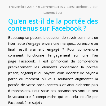
4 novembre 2014
/
0 Commentaires
/
dans
Facebook
/
par
Laurent Bour
Qu’en est-il de la portée des
contenus sur Facebook ?
Beaucoup se posent la question de savoir comment un
internaute s’engage envers une marque… ou encore au
final, est-il vraiment engagé ? Pour comprendre
comment fonctionne l’engagement sur une Fan
page Facebook, il est primordial de comprendre
premièrement les éléments concernant la portée
(reach) organique ou payant. Vous décidez de payer à
partir du moment où vous souhaitez augmenter la
portée de votre post (contenu) et ainsi d’obtenir plus
d’impressions. Pour saisir ces paramètres voici un peu
le vocabulaire à comprendre qui est celui notifié par
Facebook à ce sujet :