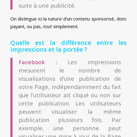
suite à une publicité.
On distingue ici la nature d’un contenu sponsorisé, donc
payant, ou pas, tout simplement.
Quelle est la différence entre les
impressions et la portée ?
Facebook :
Les impressions
mesurent le nombre de
visualisations d’une publication de
votre Page, indépendamment du fait
que l’utilisateur ait cliqué ou non sur
cette publication. Les utilisateurs
peuvent visualiser la même
publication plusieurs fois. Par
exemple, une personne peut
visualiser une mise à jour de la Page