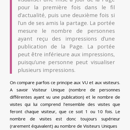
pour la première fois dans le fil
d’actualité, puis une deuxième fois si
l’un de ses amis la partage. La portée
mesure le nombre de personnes
ayant reçu des impressions d’une
publication de la Page. La portée
peut être inférieure aux impressions,
puisqu’une personne peut visualiser
plusieurs impressions.
On compare parfois ce principe aux VU et aux visiteurs.
A savoir Visiteur Unique (nombre de personnes
différentes ayant vu une publication) et le nombre de
visites qui lui comprend l’ensemble des visites que
feront chaque visiteur, que ce soit 1 ou 10 fois. Le
nombre de visites est donc toujours supérieur
(rarement équivalent) au nombre de Visiteurs Uniques