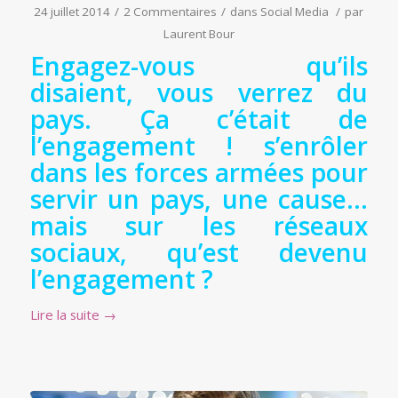
24 juillet 2014
/
2 Commentaires
/
dans
Social Media
/
par
Laurent Bour
Engagez-vous qu’ils
disaient, vous verrez du
pays. Ça c’était de
l’engagement ! s’enrôler
dans les forces armées pour
servir un pays, une cause…
mais sur les réseaux
sociaux, qu’est devenu
l’engagement ?
Lire la suite
→