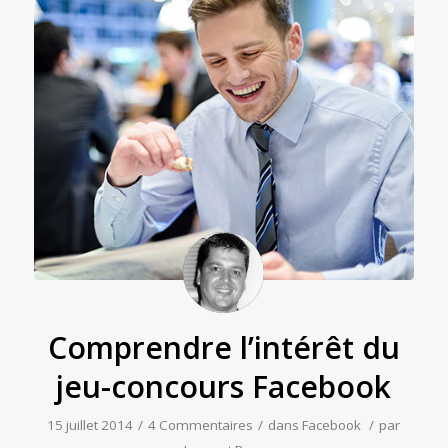
Comprendre l’intérêt du
jeu-concours Facebook
15 juillet 2014
/
4 Commentaires
/
dans
Facebook
/
par