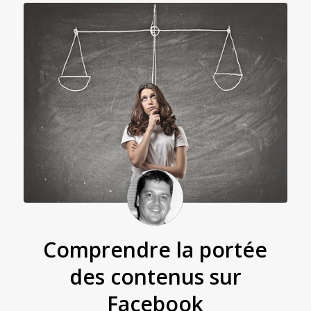
Comprendre la portée
des contenus sur
Facebook