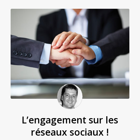
L’engagement sur les
réseaux sociaux !