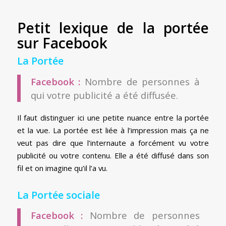
Petit lexique de la portée
sur Facebook
La Portée
Facebook :
Nombre de personnes à
qui votre publicité a été diffusée.
Il faut distinguer ici une petite nuance entre la portée
et la vue. La portée est liée à l’impression mais ça ne
veut pas dire que l’internaute a forcément vu votre
publicité ou votre contenu. Elle a été diffusé dans son
fil et on imagine qu’il l’a vu.
La Portée sociale
Facebook :
Nombre de personnes