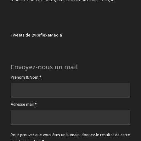
Tweets de @ReflexeMedia
Envoyez-nous un mail
Prénom & Nom
*
Adresse mail
*
Pour prouver que vous êtes un humain, donnez le résultat de cette