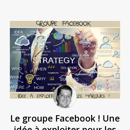
Le groupe Facebook ! Une
idée à exploiter pour les