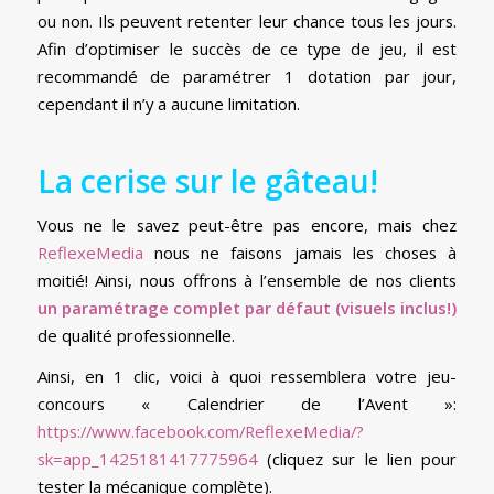
ou non. Ils peuvent retenter leur chance tous les jours.
Afin d’optimiser le succès de ce type de jeu, il est
recommandé de paramétrer 1 dotation par jour,
cependant il n’y a aucune limitation.
La cerise sur le gâteau!
Vous ne le savez peut-être pas encore, mais chez
ReflexeMedia
nous ne faisons jamais les choses à
moitié! Ainsi, nous offrons à l’ensemble de nos clients
un paramétrage complet par défaut (visuels inclus!)
de qualité professionnelle.
Ainsi, en 1 clic, voici à quoi ressemblera votre jeu-
concours « Calendrier de l’Avent »:
https://www.facebook.com/ReflexeMedia/?
sk=app_1425181417775964
(cliquez sur le lien pour
tester la mécanique complète).