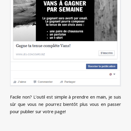
Facile non? L’outil est simple à prendre en main, je suis
sûr que vous ne pourrez bientôt plus vous en passer
pour publier sur votre page!