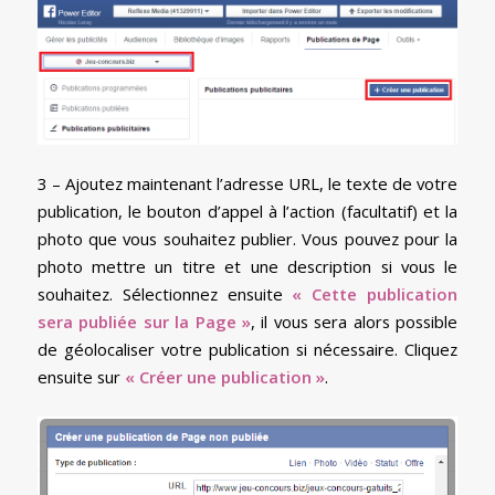
3 – Ajoutez maintenant l’adresse URL, le texte de votre
publication, le bouton d’appel à l’action (facultatif) et la
photo que vous souhaitez publier. Vous pouvez pour la
photo mettre un titre et une description si vous le
souhaitez. Sélectionnez ensuite
« Cette publication
sera publiée sur la Page »
, il vous sera alors possible
de géolocaliser votre publication si nécessaire. Cliquez
ensuite sur
« Créer une publication »
.