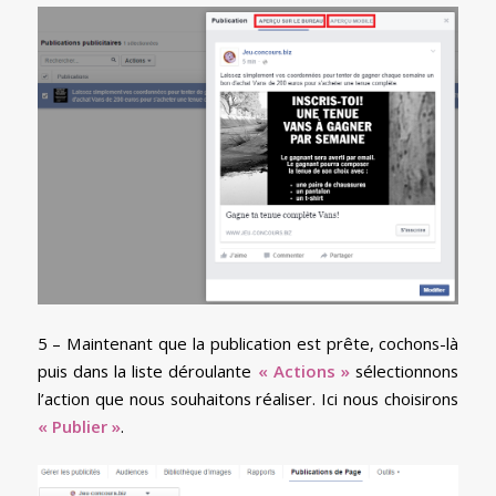
5 – Maintenant que la publication est prête, cochons-là
puis dans la liste déroulante
« Actions »
sélectionnons
l’action que nous souhaitons réaliser. Ici nous choisirons
« Publier »
.