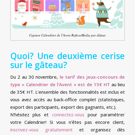
Capture Calendrier de l’Avent ReflexeMedia par défaut
Quoi? Une deuxième cerise
sur le gâteau?
Du 2 au 30 novembre,
le tarif des jeux-concours de
type « Calendrier de l’Avent » est de 15€ HT
au lieu
de 35€ HT. L’ensemble des fonctionnalités est inclus et
vous avez accès au back-office complet (statistiques,
export des participants, export des gagnants, etc.).
N’hésitez plus et
connectez-vous
pour paramétrer
votre Calendrier! Si vous n’êtes pas encore client,
inscrivez-vous gratuitement
et organisez dès