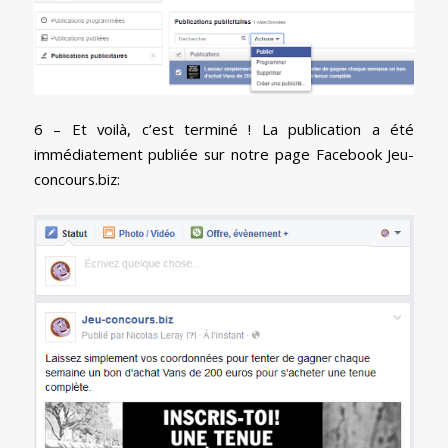
6 – Et voilà, c’est terminé ! La publication a été
immédiatement publiée sur notre page Facebook Jeu-
concours.biz: