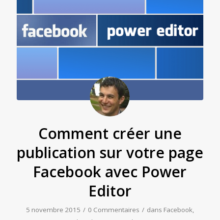
Comment créer une
publication sur votre page
Facebook avec Power
Editor
5 novembre 2015
/
0 Commentaires
/
dans
Facebook
,