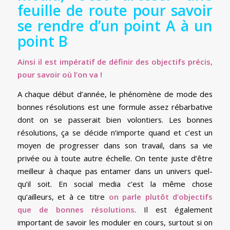
feuille de route pour savoir
se rendre d’un point A à un
point B
Ainsi il est impératif de définir des objectifs précis,
pour savoir où l’on va !
A chaque début d’année, le phénomène de mode des
bonnes résolutions est une formule assez rébarbative
dont on se passerait bien volontiers. Les bonnes
résolutions, ça se décide n’importe quand et c’est un
moyen de progresser dans son travail, dans sa vie
privée ou à toute autre échelle. On tente juste d’être
meilleur à chaque pas entamer dans un univers quel-
qu’il soit. En social media c’est la même chose
qu’ailleurs, et à ce titre
on parle plutôt d’objectifs
que de bonnes résolutions
. Il est également
important de savoir les moduler en cours, surtout si on