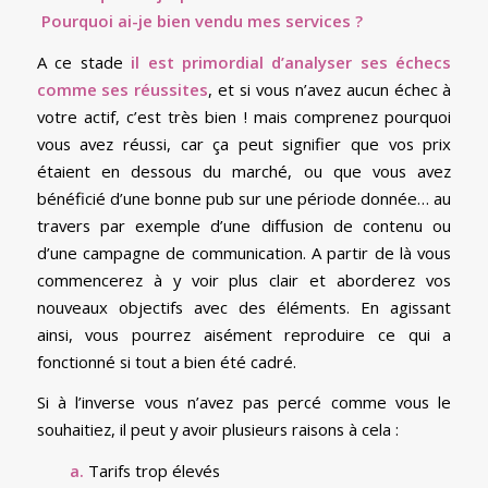
Pourquoi ai-je bien vendu mes services ?
A ce stade
il est primordial d’analyser ses échecs
comme ses réussites
, et si vous n’avez aucun échec à
votre actif, c’est très bien ! mais comprenez pourquoi
vous avez réussi, car ça peut signifier que vos prix
étaient en dessous du marché, ou que vous avez
bénéficié d’une bonne pub sur une période donnée… au
travers par exemple d’une diffusion de contenu ou
d’une campagne de communication. A partir de là vous
commencerez à y voir plus clair et aborderez vos
nouveaux objectifs avec des éléments. En agissant
ainsi, vous pourrez aisément reproduire ce qui a
fonctionné si tout a bien été cadré.
Si à l’inverse vous n’avez pas percé comme vous le
souhaitiez, il peut y avoir plusieurs raisons à cela :
a.
Tarifs trop élevés