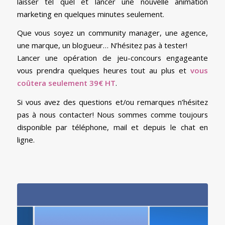
laisser tel quel et lancer une nouvelle animation
marketing en quelques minutes seulement.
Que vous soyez un community manager, une agence,
une marque, un blogueur… N’hésitez pas à tester!
Lancer une opération de jeu-concours engageante
vous prendra quelques heures tout au plus et
vous
coûtera seulement 39€ HT
.
Si vous avez des questions et/ou remarques n’hésitez
pas à nous contacter! Nous sommes comme toujours
disponible par téléphone, mail et depuis le chat en
ligne.