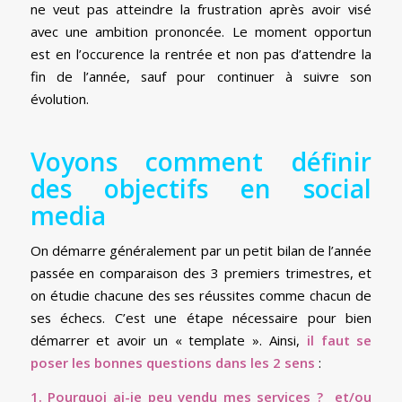
ne veut pas atteindre la frustration après avoir visé
avec une ambition prononcée. Le moment opportun
est en l’occurence la rentrée et non pas d’attendre la
fin de l’année, sauf pour continuer à suivre son
évolution.
Voyons comment définir
des objectifs en social
media
On démarre généralement par un petit bilan de l’année
passée en comparaison des 3 premiers trimestres, et
on étudie chacune des ses réussites comme chacun de
ses échecs. C’est une étape nécessaire pour bien
démarrer et avoir un « template ». Ainsi,
il faut se
poser les bonnes questions dans les 2 sens
:
1.
Pourquoi ai-je peu vendu mes services ? et/ou