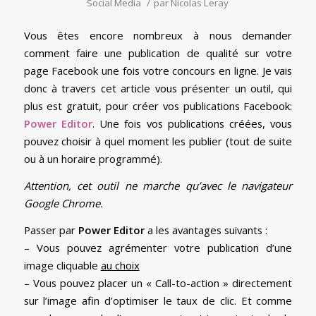
Social Media
/
par
Nicolas Leray
Vous êtes encore nombreux à nous demander
comment faire une publication de qualité sur votre
page Facebook une fois votre concours en ligne. Je vais
donc à travers cet article vous présenter un outil, qui
plus est gratuit, pour créer vos publications Facebook:
Power Editor
. Une fois vos publications créées, vous
pouvez choisir à quel moment les publier (tout de suite
ou à un horaire programmé).
Attention, cet outil ne marche qu’avec le navigateur
Google Chrome.
Passer par
Power Editor
a les avantages suivants :
– Vous pouvez agrémenter votre publication d’une
image cliquable
au choix
– Vous pouvez placer un « Call-to-action » directement
sur l’image afin d’optimiser le taux de clic. Et comme