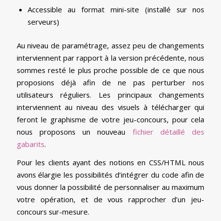
Accessible au format mini-site (installé sur nos
serveurs)
Au niveau de paramétrage, assez peu de changements
interviennent par rapport à la version précédente, nous
sommes resté le plus proche possible de ce que nous
proposions déjà afin de ne pas perturber nos
utilisateurs réguliers. Les principaux changements
interviennent au niveau des visuels à télécharger qui
feront le graphisme de votre jeu-concours, pour cela
nous proposons un nouveau
fichier détaillé des
gabarits
.
Pour les clients ayant des notions en CSS/HTML nous
avons élargie les possibilités d’intégrer du code afin de
vous donner la possibilité de personnaliser au maximum
votre opération, et de vous rapprocher d’un jeu-
concours sur-mesure.