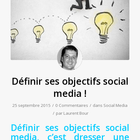
Définir ses objectifs social
media !
25 septembre 2015
/
0 Commentaires
/
dans
Social Media
/
par
Laurent Bour
Définir ses objectifs social
media, c’est dresser une