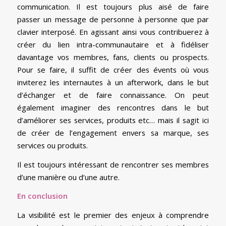
communication. Il est toujours plus aisé de faire
passer un message de personne à personne que par
clavier interposé. En agissant ainsi vous contribuerez à
créer du lien intra-communautaire et à fidéliser
davantage vos membres, fans, clients ou prospects.
Pour se faire, il suffit de créer des évents où vous
inviterez les internautes à un afterwork, dans le but
d’échanger et de faire connaissance. On peut
également imaginer des rencontres dans le but
d’améliorer ses services, produits etc… mais il sagit ici
de créer de l’engagement envers sa marque, ses
services ou produits.
Il est toujours intéressant de rencontrer ses membres
d’une manière ou d’une autre.
En conclusion
La visibilité est le premier des enjeux à comprendre