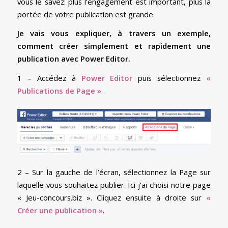
vous le savez: plus l’engagement est important, plus la
portée de votre publication est grande.
Je vais vous expliquer, à travers un exemple,
comment créer simplement et rapidement une
publication avec Power Editor.
1 – Accédez à
Power Editor
puis sélectionnez
«
Publications de Page »
.
2 – Sur la gauche de l’écran, sélectionnez la Page sur
laquelle vous souhaitez publier. Ici j’ai choisi notre page
« Jeu-concours.biz ». Cliquez ensuite à droite sur
«
Créer une publication »
.