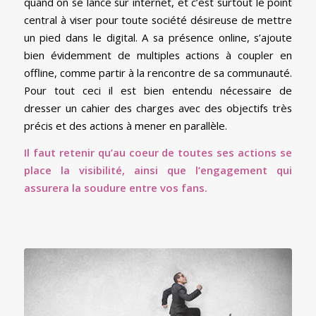
quand on se lance sur internet, et c’est surtout le point
central à viser pour toute société désireuse de mettre
un pied dans le digital. A sa présence online, s’ajoute
bien évidemment de multiples actions à coupler en
offline, comme partir à la rencontre de sa communauté.
Pour tout ceci il est bien entendu nécessaire de
dresser un cahier des charges avec des objectifs très
précis et des actions à mener en parallèle.
Il faut retenir qu’au coeur de toutes ses actions se
place la visibilité, ainsi que l’engagement qui
assurera la soudure entre vos fans.