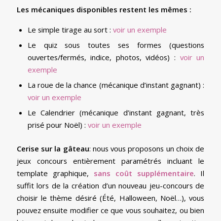
Les mécaniques disponibles restent les mêmes :
Le simple tirage au sort :
voir un exemple
Le quiz sous toutes ses formes (questions
ouvertes/fermés, indice, photos, vidéos) :
voir un
exemple
La roue de la chance (mécanique d’instant gagnant) :
voir un exemple
Le Calendrier (mécanique d’instant gagnant, très
prisé pour Noël) :
voir un exemple
Cerise sur la gâteau
: nous vous proposons un choix de
jeux concours entièrement paramétrés incluant le
template graphique,
sans coût supplémentaire
. Il
suffit lors de la création d’un nouveau jeu-concours de
choisir le thème désiré (Été, Halloween, Noël…), vous
pouvez ensuite modifier ce que vous souhaitez, ou bien