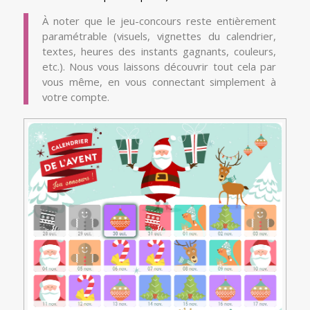
À noter que le jeu-concours reste entièrement
paramétrable (visuels, vignettes du calendrier,
textes, heures des instants gagnants, couleurs,
etc.). Nous vous laissons découvrir tout cela par
vous même, en vous connectant simplement à
votre compte.