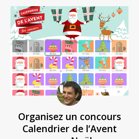
Organisez un concours
Calendrier de l’Avent