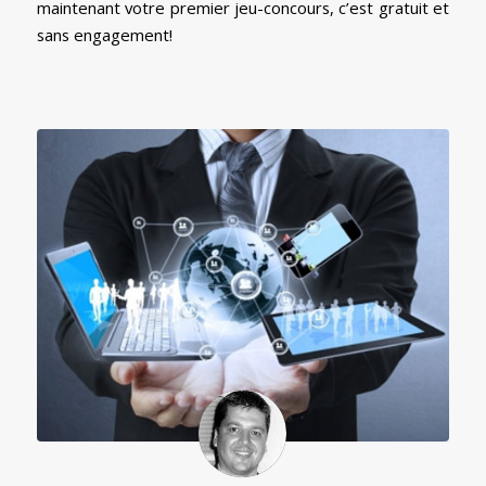
maintenant votre premier jeu-concours, c’est gratuit et
sans engagement!