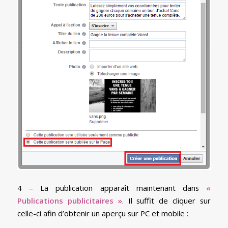
4 – La publication apparaît maintenant dans
«
Publications publicitaires »
. Il suffit de cliquer sur
celle-ci afin d’obtenir un aperçu sur PC et mobile :