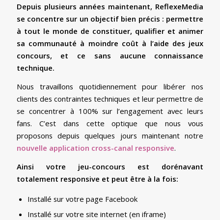
Depuis plusieurs années maintenant, ReflexeMedia
se concentre sur un objectif bien précis : permettre
à tout le monde de constituer, qualifier et animer
sa communauté à moindre coût à l’aide des jeux
concours, et ce sans aucune connaissance
technique.
Nous travaillons quotidiennement pour libérer nos
clients des contraintes techniques et leur permettre de
se concentrer à 100% sur l’engagement avec leurs
fans. C’est dans cette optique que nous vous
proposons depuis quelques jours maintenant notre
nouvelle application cross-canal responsive
.
Ainsi votre jeu-concours est dorénavant
totalement responsive et peut être à la fois:
Installé sur votre page Facebook
Installé sur votre site internet (en iframe)