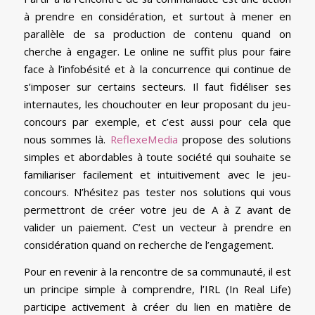
à prendre en considération, et surtout à mener en
parallèle de sa production de contenu quand on
cherche à engager. Le online ne suffit plus pour faire
face à l’infobésité et à la concurrence qui continue de
s’imposer sur certains secteurs. Il faut fidéliser ses
internautes, les chouchouter en leur proposant du jeu-
concours par exemple, et c’est aussi pour cela que
nous sommes là.
ReflexeMedia
propose des solutions
simples et abordables à toute société qui souhaite se
familiariser facilement et intuitivement avec le jeu-
concours. N’hésitez pas tester nos solutions qui vous
permettront de créer votre jeu de A à Z avant de
valider un paiement. C’est un vecteur à prendre en
considération quand on recherche de l’engagement.
Pour en revenir à la rencontre de sa communauté, il est
un principe simple à comprendre, l’IRL (In Real Life)
participe activement à créer du lien en matière de