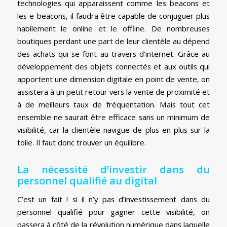
technologies qui apparaissent comme les beacons et
les e-beacons, il faudra être capable de conjuguer plus
habilement le online et le offline. De nombreuses
boutiques perdant une part de leur clientèle au dépend
des achats qui se font au travers d’internet. Grâce au
développement des objets connectés et aux outils qui
apportent une dimension digitale en point de vente, on
assistera à un petit retour vers la vente de proximité et
à de meilleurs taux de fréquentation. Mais tout cet
ensemble ne saurait être efficace sans un minimum de
visibilité, car la clientèle navigue de plus en plus sur la
toile. Il faut donc trouver un équilibre.
La nécessité d’investir dans du
personnel qualifié au digital
C’est un fait ! si il n’y pas d’investissement dans du
personnel qualifié pour gagner cette visibilité, on
passera à côté de la révolution numérique dans laquelle