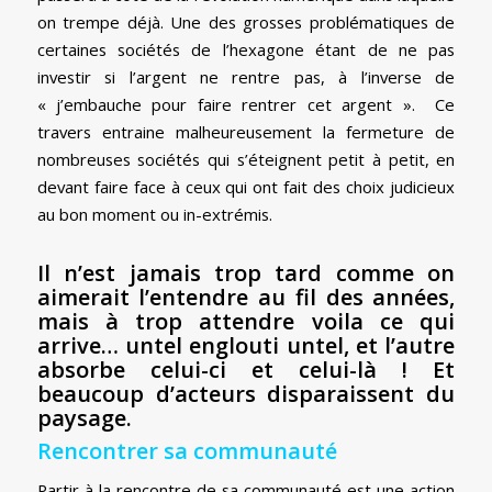
on trempe déjà. Une des grosses problématiques de
certaines sociétés de l’hexagone étant de ne pas
investir si l’argent ne rentre pas, à l’inverse de
« j’embauche pour faire rentrer cet argent ». Ce
travers entraine malheureusement la fermeture de
nombreuses sociétés qui s’éteignent petit à petit, en
devant faire face à ceux qui ont fait des choix judicieux
au bon moment ou in-extrémis.
Il n’est jamais trop tard comme on
aimerait l’entendre au fil des années,
mais à trop attendre voila ce qui
arrive… untel englouti untel, et l’autre
absorbe celui-ci et celui-là ! Et
beaucoup d’acteurs disparaissent du
paysage.
Rencontrer sa communauté
Partir à la rencontre de sa communauté est une action