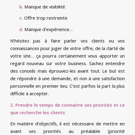
b.
Manque de visibilité
c.
Offre trop restreinte
d.
Manque d’expérience…
N’hésitez pas à faire parler vos clients ou vos
connaissances pour juger de votre offre, de la clarté de
votre site… ça pourra certainement vous apporter un
regard nouveau sur votre business. Sachez entendre
des conseils mais éprouvez-les avant tout. Le but est
de répondre à une demande, et non à une satisfaction
personnelle en premier lieu. C’est parfois la part la plus
difficile à accepter.
2. Prendre le temps de connaitre ses priorités et ce
que recherche les clients
En matière d’objectifs, il est nécessaire de mettre en
avant ses priorités au préalable (priorité