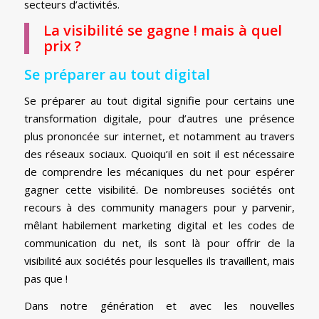
secteurs d’activités.
La visibilité se gagne ! mais à quel
prix ?
Se préparer au tout digital
Se préparer au tout digital signifie pour certains une
transformation digitale, pour d’autres une présence
plus prononcée sur internet, et notamment au travers
des réseaux sociaux. Quoiqu’il en soit il est nécessaire
de comprendre les mécaniques du net pour espérer
gagner cette visibilité. De nombreuses sociétés ont
recours à des community managers pour y parvenir,
mêlant habilement marketing digital et les codes de
communication du net, ils sont là pour offrir de la
visibilité aux sociétés pour lesquelles ils travaillent, mais
pas que !
Dans notre génération et avec les nouvelles