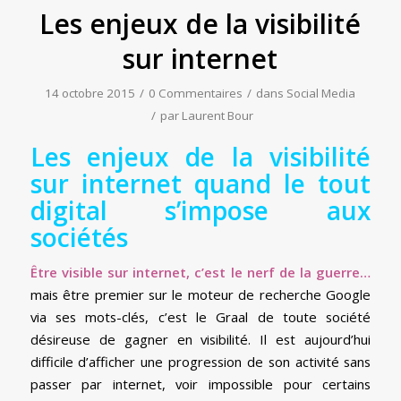
Les enjeux de la visibilité
sur internet
14 octobre 2015
/
0 Commentaires
/
dans
Social Media
/
par
Laurent Bour
Les enjeux de la visibilité
sur internet quand le tout
digital s’impose aux
sociétés
Être visible sur internet, c’est le nerf de la guerre…
mais être premier sur le moteur de recherche Google
via ses mots-clés, c’est le Graal de toute société
désireuse de gagner en visibilité. Il est aujourd’hui
difficile d’afficher une progression de son activité sans
passer par internet, voir impossible pour certains