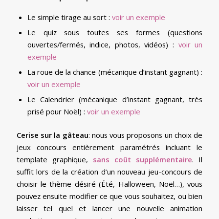
Le simple tirage au sort :
voir un exemple
Le quiz sous toutes ses formes (questions
ouvertes/fermés, indice, photos, vidéos) :
voir un
exemple
La roue de la chance (mécanique d’instant gagnant) :
voir un exemple
Le Calendrier (mécanique d’instant gagnant, très
prisé pour Noël) :
voir un exemple
Cerise sur la gâteau
: nous vous proposons un choix de
jeux concours entièrement paramétrés incluant le
template graphique,
sans coût supplémentaire
. Il
suffit lors de la création d’un nouveau jeu-concours de
choisir le thème désiré (Été, Halloween, Noël…), vous
pouvez ensuite modifier ce que vous souhaitez, ou bien
laisser tel quel et lancer une nouvelle animation