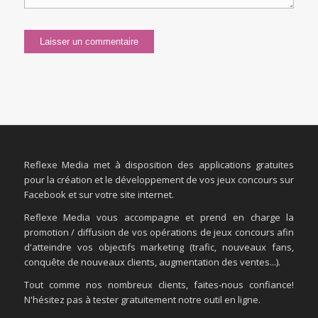
Reflexe Media met à disposition des applications gratuites
pour la création et le développement de vos jeux concours sur
Facebook et sur votre site internet.
Reflexe Media vous accompagne et prend en charge la
promotion / diffusion de vos opérations de jeux concours afin
d'atteindre vos objectifs marketing (trafic, nouveaux fans,
conquête de nouveaux clients, augmentation des ventes...).
Tout comme nos nombreux clients, faites-nous confiance!
N'hésitez pas à tester gratuitement notre outil en ligne.