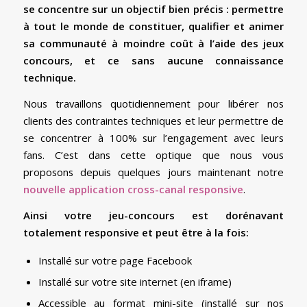
se concentre sur un objectif bien précis : permettre
à tout le monde de constituer, qualifier et animer
sa communauté à moindre coût à l’aide des jeux
concours, et ce sans aucune connaissance
technique.
Nous travaillons quotidiennement pour libérer nos
clients des contraintes techniques et leur permettre de
se concentrer à 100% sur l’engagement avec leurs
fans. C’est dans cette optique que nous vous
proposons depuis quelques jours maintenant notre
nouvelle application cross-canal responsive
.
Ainsi votre jeu-concours est dorénavant
totalement responsive et peut être à la fois:
Installé sur votre page Facebook
Installé sur votre site internet (en iframe)
Accessible au format mini-site (installé sur nos