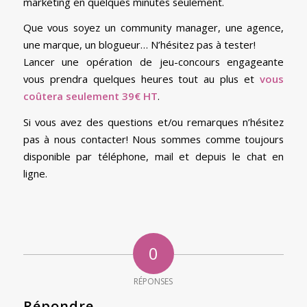
marketing en quelques minutes seulement.
Que vous soyez un community manager, une agence,
une marque, un blogueur… N’hésitez pas à tester!
Lancer une opération de jeu-concours engageante
vous prendra quelques heures tout au plus et
vous
coûtera seulement 39€ HT
.
Si vous avez des questions et/ou remarques n’hésitez
pas à nous contacter! Nous sommes comme toujours
disponible par téléphone, mail et depuis le chat en
ligne.
0
RÉPONSES
Répondre