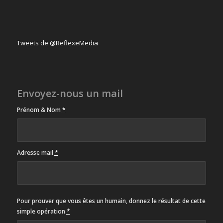
Tweets de @ReflexeMedia
Envoyez-nous un mail
Prénom & Nom
*
Adresse mail
*
Pour prouver que vous êtes un humain, donnez le résultat de cette
simple opération
*