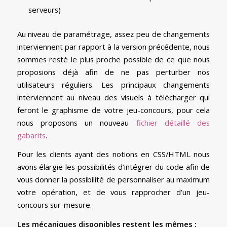
serveurs)
Au niveau de paramétrage, assez peu de changements
interviennent par rapport à la version précédente, nous
sommes resté le plus proche possible de ce que nous
proposions déjà afin de ne pas perturber nos
utilisateurs réguliers. Les principaux changements
interviennent au niveau des visuels à télécharger qui
feront le graphisme de votre jeu-concours, pour cela
nous proposons un nouveau
fichier détaillé des
gabarits
.
Pour les clients ayant des notions en CSS/HTML nous
avons élargie les possibilités d’intégrer du code afin de
vous donner la possibilité de personnaliser au maximum
votre opération, et de vous rapprocher d’un jeu-
concours sur-mesure.
Les mécaniques disponibles restent les mêmes :