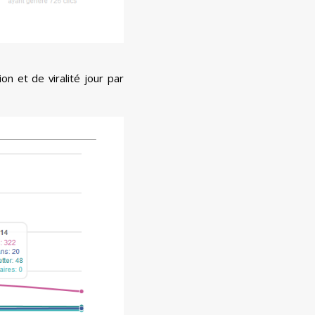
on et de viralité jour par