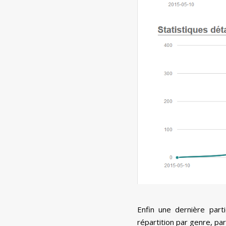
Enfin une dernière part
répartition par genre, par