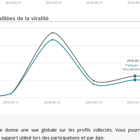
ie donne une vue globale sur les profils collectés. Vous pourr
 support utilisé lors des participations et par âge.