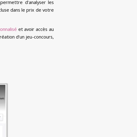
permettre d’analyser les
luse dans le prix de votre
onnalisé
et avoir accès au
création d’un jeu-concours,