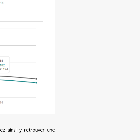
ez ainsi y retrouver une