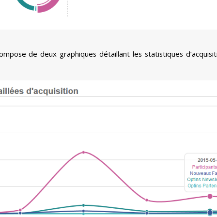
pose de deux graphiques détaillant les statistiques d’acquisiti