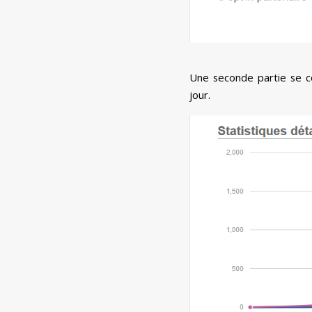
Une seconde partie se com
jour.