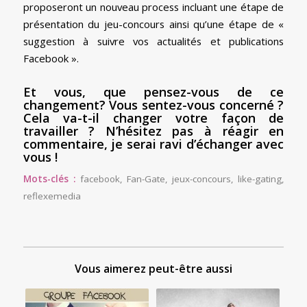
proposeront un nouveau process incluant une étape de
présentation du jeu-concours ainsi qu’une étape de «
suggestion à suivre vos actualités et publications
Facebook ».
Et vous, que pensez-vous de ce
changement? Vous sentez-vous concerné ?
Cela va-t-il changer votre façon de
travailler ? N’hésitez pas à réagir en
commentaire, je serai ravi d’échanger avec
vous !
Mots-clés :
facebook
,
Fan-Gate
,
jeux-concours
,
like-gating
,
reflexemedia
Vous aimerez peut-être aussi