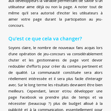
aux développeurs la variable permettant de savoir si un
utilisateur aime déjà ou non la page. A noter tout de
même qu’il sera autorisé d’inciter les utilisateurs à
aimer votre page durant la participation au jeu-
concours.
Qu’est ce que cela va changer?
Soyons claire, le nombre de nouveaux fans acquis lors
d’une opération de jeu-concours va considérablement
chuter et les gestionnaires de page vont devoir
redoubler d’efforts pour créer du contenu pertinent et
de qualité. La communauté constituée sera alors
réellement intéressée et il sera plus facile d’interagir
avec. Sur le long terme les résultats devraient être bien
meilleurs. Cependant, lancer et/ou développer une
page Facebook va prendre plus de temps et va
nécessiter (beaucoup ?) plus de budget alloué à la
publicité et à la communication, essentiellement pour