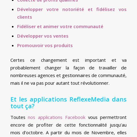
Développer votre notoriété et fidélisez vos
clients
Fidéliser et animer votre communauté
Développer vos ventes
Promouvoir vos produits
Certes ce changement est important et va
probablement changer la façon de travailler de
nombreuses agences et gestionnaires de communauté,
mais il ne va pas pour autant tout révolutionner.
Et les applications ReflexeMedia dans
tout ça?
Toutes
nos applications Facebook
vous permettront
encore de profiter de cette fonctionnalité jusqu’au
mois d’octobre. A partir du mois de Novembre, elles