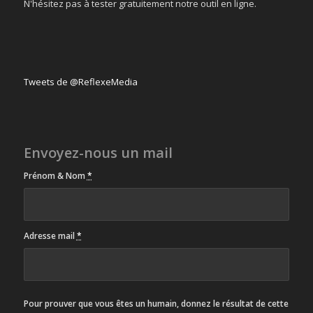
N'hésitez pas à tester gratuitement notre outil en ligne.
Tweets de @ReflexeMedia
Envoyez-nous un mail
Prénom & Nom
*
Adresse mail
*
Pour prouver que vous êtes un humain, donnez le résultat de cette