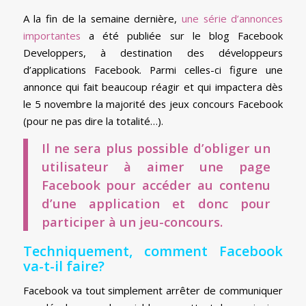
A la fin de la semaine dernière,
une série d’annonces
importantes
a été publiée sur le blog Facebook
Developpers, à destination des développeurs
d’applications Facebook. Parmi celles-ci figure une
annonce qui fait beaucoup réagir et qui impactera dès
le 5 novembre la majorité des jeux concours Facebook
(pour ne pas dire la totalité…).
Il ne sera plus possible d’obliger un
utilisateur à aimer une page
Facebook pour accéder au contenu
d’une application et donc pour
participer à un jeu-concours.
Techniquement, comment Facebook
va-t-il faire?
Facebook va tout simplement arrêter de communiquer