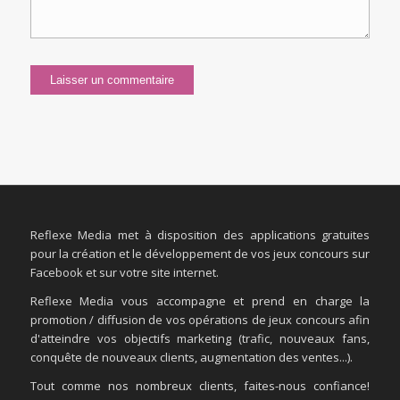
Reflexe Media met à disposition des applications gratuites
pour la création et le développement de vos jeux concours sur
Facebook et sur votre site internet.
Reflexe Media vous accompagne et prend en charge la
promotion / diffusion de vos opérations de jeux concours afin
d'atteindre vos objectifs marketing (trafic, nouveaux fans,
conquête de nouveaux clients, augmentation des ventes...).
Tout comme nos nombreux clients, faites-nous confiance!