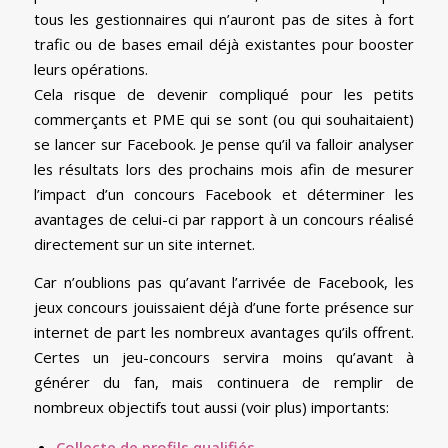
tous les gestionnaires qui n’auront pas de sites à fort
trafic ou de bases email déjà existantes pour booster
leurs opérations.
Cela risque de devenir compliqué pour les petits
commerçants et PME qui se sont (ou qui souhaitaient)
se lancer sur Facebook. Je pense qu’il va falloir analyser
les résultats lors des prochains mois afin de mesurer
l’impact d’un concours Facebook et déterminer les
avantages de celui-ci par rapport à un concours réalisé
directement sur un site internet.
Car n’oublions pas qu’avant l’arrivée de Facebook, les
jeux concours jouissaient déjà d’une forte présence sur
internet de part les nombreux avantages qu’ils offrent.
Certes un jeu-concours servira moins qu’avant à
générer du fan, mais continuera de remplir de
nombreux objectifs tout aussi (voir plus) importants:
Collecte de profils qualifiés