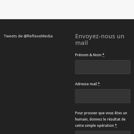
Envoyez-nous un
Tweets de @ReflexeMedia
mail
Prénom & Nom
*
Adresse mail
*
Pour prouver que vous êtes un
humain, donnez le résultat de
cette simple opération
*