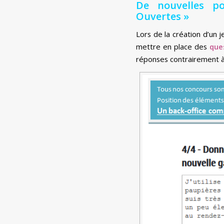
De nouvelles po
Ouvertes »
Lors de la création d’un 
mettre en place des
que
réponses contrairement à 