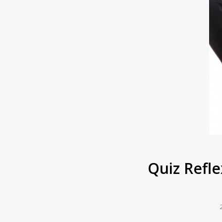
Quiz Refle