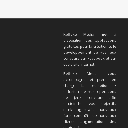
Reflexe Media met à
disposition des applications
gratuites pour la création et le
développement de vos jeux
concours sur Facebook et sur
votre site internet.
Reflexe Media vous
accompagne et prend en
charge la promotion /
diffusion de vos opérations
de jeux concours afin
d'atteindre vos objectifs
marketing (trafic, nouveaux
fans, conquête de nouveaux
clients, augmentation des
ventes...).