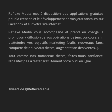
Reflexe Media met à disposition des applications gratuites
pour la création et le développement de vos jeux concours sur
Facebook et sur votre site internet.
Reflexe Media vous accompagne et prend en charge la
promotion / diffusion de vos opérations de jeux concours afin
d'atteindre vos objectifs marketing (trafic, nouveaux fans,
conquête de nouveaux clients, augmentation des ventes...).
Tout comme nos nombreux clients, faites-nous confiance!
N'hésitez pas à tester gratuitement notre outil en ligne.
Tweets de @ReflexeMedia