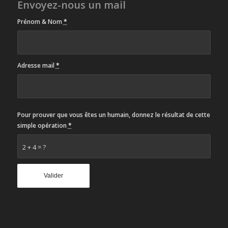
Envoyez-nous un mail
Prénom & Nom
*
Adresse mail
*
Pour prouver que vous êtes un humain, donnez le résultat de cette
simple opération
*
2 + 4 = ?