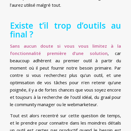
l’aurez utilisé malgré tout.
Existe t’il trop d’outils au
final ?
Sans aucun doute si vous vous limitez à la
fonctionnalité première d’une solution
, car
beaucoup adhèrent au premier outil à partir du
moment où il peut fournir notre besoin primaire. Par
contre si vous recherchez plus qu’un outil, et une
optimisation de vos tâches pour n’en retenir qu’une
poignée, il y a de fortes chances que vous soyez encore
et toujours à la recherche de l’outil idéal, du graal pour
le community manager ou le webmarketeur.
Tout est alors recentré sur cette question de temps,
et le prendre pour connaitre dans les moindres détails
un outil est certes pas productif quand le besoin est