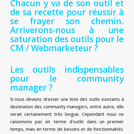
Chacun y va de son outil et
de sa recette pour réussir à
se frayer son chemin.
Arriverons-nous à une
saturation des outils pour le
CM / Webmarketeur ?
Les outils indispensables
pour le community
manager ?
Si nous devions dresser une liste des outils existants à
destination des community managers, entre autre, elle
serait certainement très longue. Cependant nous ne
raisonnons pas en terme d’outils dans un premier
temps, mais en terme de besoins et de fonctionnalités.