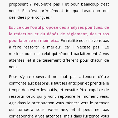
proposent ? Peut-être pas ! et pour beaucoup c’est
non ! Et c’est précisément ici que beaucoup ont
des idées pré-conçues !
Est-ce que l’outil propose des analyses pointues, de
la rédaction et du dépôt de règlement, des tutos
pour la prise en main etc.
.. En réalité nous n’avons pas
à faire ressortir le meilleur, car il n’existe pas ! Le
meilleur outil est celui qui répond parfaitement à vos
attentes, et il certainement différent pour chacun de
nous.
Pour s’y retrouver, il ne faut pas attendre d’être
confronté aux besoins, il faut les anticiper et prendre le
temps de tester les outils, et ensuite être capable de
ressortir ceux qui y vont répondre le moment venu.
Agir dans la précipitation vous mènera vers le premier
qui tombera sous votre nez, et il peut ne pas
correspondre à vos attentes, mais dans l’urgence vous