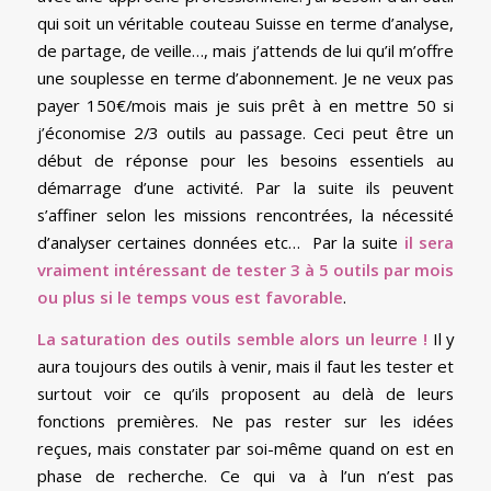
qui soit un véritable couteau Suisse en terme d’analyse,
de partage, de veille…, mais j’attends de lui qu’il m’offre
une souplesse en terme d’abonnement. Je ne veux pas
payer 150€/mois mais je suis prêt à en mettre 50 si
j’économise 2/3 outils au passage. Ceci peut être un
début de réponse pour les besoins essentiels au
démarrage d’une activité. Par la suite ils peuvent
s’affiner selon les missions rencontrées, la nécessité
d’analyser certaines données etc… Par la suite
il sera
vraiment intéressant de tester 3 à 5 outils par mois
ou plus si le temps vous est favorable
.
La saturation des outils semble alors un leurre !
Il y
aura toujours des outils à venir, mais il faut les tester et
surtout voir ce qu’ils proposent au delà de leurs
fonctions premières. Ne pas rester sur les idées
reçues, mais constater par soi-même quand on est en
phase de recherche. Ce qui va à l’un n’est pas