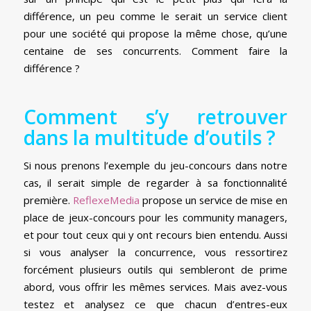
différence, un peu comme le serait un service client
pour une société qui propose la même chose, qu’une
centaine de ses concurrents. Comment faire la
différence ?
Comment s’y retrouver
dans la multitude d’outils ?
Si nous prenons l’exemple du jeu-concours dans notre
cas, il serait simple de regarder à sa fonctionnalité
première.
ReflexeMedia
propose un service de mise en
place de jeux-concours pour les community managers,
et pour tout ceux qui y ont recours bien entendu. Aussi
si vous analyser la concurrence, vous ressortirez
forcément plusieurs outils qui sembleront de prime
abord, vous offrir les mêmes services. Mais avez-vous
testez et analysez ce que chacun d’entres-eux