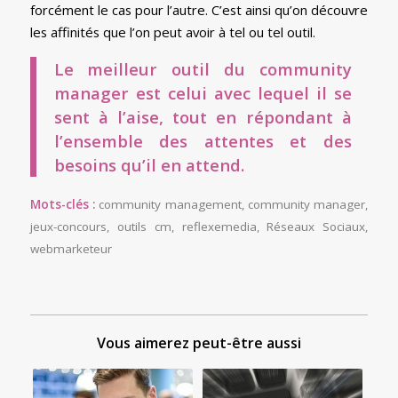
forcément le cas pour l’autre. C’est ainsi qu’on découvre
les affinités que l’on peut avoir à tel ou tel outil.
Le meilleur outil du community
manager est celui avec lequel il se
sent à l’aise, tout en répondant à
l’ensemble des attentes et des
besoins qu’il en attend.
Mots-clés :
community management
,
community manager
,
jeux-concours
,
outils cm
,
reflexemedia
,
Réseaux Sociaux
,
webmarketeur
Vous aimerez peut-être aussi