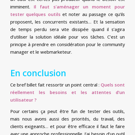
imminent.
Il faut s’aménager un moment pour
tester quelques outils
et noter au passage ce qu’ils
proposent, les concurrents existants… Et la sensation
de temps perdu sera vite dissipée quand il s’agira
d’utiliser la solution idéale pour vos tâches. C’est un
principe à prendre en considération pour le community
manager et le webmarketeur.
En conclusion
Ce bref billet fait ressortir un point central :
Quels sont
réellement les besoins et les attentes d’un
utilisateur ?
Pour certains ça peut être fun de tester des outils,
mais nous avons aussi des priorités, du travail, des
clients exigeants… et pour être efficace il faut le faire
avec une approche professionnelle. J’ai besoin d’un outil