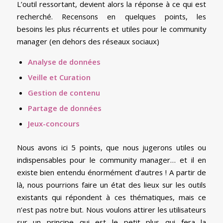
L’outil ressortant, devient alors la réponse à ce qui est
recherché. Recensons en quelques points, les
besoins les plus récurrents et utiles pour le community
manager (en dehors des réseaux sociaux)
Analyse de données
Veille et Curation
Gestion de contenu
Partage de données
Jeux-concours
Nous avons ici 5 points, que nous jugerons utiles ou
indispensables pour le community manager… et il en
existe bien entendu énormément d’autres ! A partir de
là, nous pourrions faire un état des lieux sur les outils
existants qui répondent à ces thématiques, mais ce
n’est pas notre but. Nous voulons attirer les utilisateurs
sur un principe qui est le petit plus qui fera la