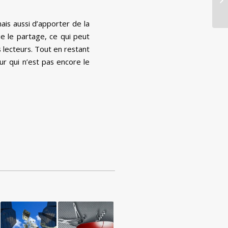
is aussi d’apporter de la
e le partage, ce qui peut
 lecteurs. Tout en restant
eur qui n’est pas encore le