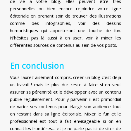
de vie à votre blog. Elles peuvent être très
personnelles ou bien encore rejoindre votre ligne
éditoriale en prenant soin de trouver des illustrations
comme des infographies, voir des dessins
humoristiques qui apporteront une touche de fun.
N’hésitez pas là aussi à en user, voir à mixer les
différentes sources de contenus au sein de vos posts.
En conclusion
Vous l’aurez aisément compris, créer un blog c’est déjà
un travail ! mais le plus dur reste à faire si on veut
assurer sa pérennité et le développer avec un contenu
publié régulièrement. Pour y parvenir il est primordial
de varier ses contenus pour élargir son audience tout
en restant dans sa ligne éditoriale. Mixer le fun et le
professionnel est tout à fait envisageable si on en
connait les frontières… et je ne parle pas ici de sites de