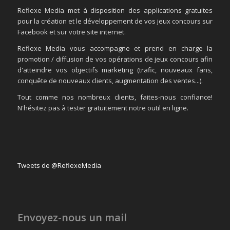
Reflexe Media met à disposition des applications gratuites
pour la création et le développement de vos jeux concours sur
Facebook et sur votre site internet.
Reflexe Media vous accompagne et prend en charge la
promotion / diffusion de vos opérations de jeux concours afin
d'atteindre vos objectifs marketing (trafic, nouveaux fans,
conquête de nouveaux clients, augmentation des ventes...).
Tout comme nos nombreux clients, faites-nous confiance!
N'hésitez pas à tester gratuitement notre outil en ligne.
Tweets de @ReflexeMedia
Envoyez-nous un mail