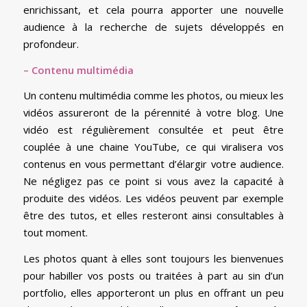
enrichissant, et cela pourra apporter une nouvelle
audience à la recherche de sujets développés en
profondeur.
– Contenu multimédia
Un contenu multimédia comme les photos, ou mieux les
vidéos assureront de la pérennité à votre blog. Une
vidéo est régulièrement consultée et peut être
couplée à une chaine YouTube, ce qui viralisera vos
contenus en vous permettant d’élargir votre audience.
Ne négligez pas ce point si vous avez la capacité à
produite des vidéos. Les vidéos peuvent par exemple
être des tutos, et elles resteront ainsi consultables à
tout moment.
Les photos quant à elles sont toujours les bienvenues
pour habiller vos posts ou traitées à part au sin d’un
portfolio, elles apporteront un plus en offrant un peu