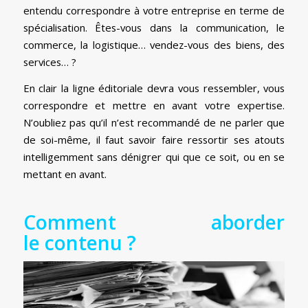
entendu correspondre à votre entreprise en terme de
spécialisation. Êtes-vous dans la communication, le
commerce, la logistique… vendez-vous des biens, des
services… ?
En clair la ligne éditoriale devra vous ressembler, vous
correspondre et mettre en avant votre expertise.
N’oubliez pas qu’il n’est recommandé de ne parler que
de soi-même, il faut savoir faire ressortir ses atouts
intelligemment sans dénigrer qui que ce soit, ou en se
mettant en avant.
Comment aborder
le contenu ?