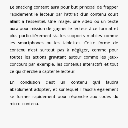
Le snacking content aura pour but principal de frapper
rapidement le lecteur par l’attrait d’un contenu court
allant à l’essentiel. Une image, une vidéo ou un texte
aura pour mission de gagner le lecteur à ce format et
plus particulièrement via les supports mobiles comme
les smartphones ou les tablettes. Cette forme de
contenu n’est surtout pas à négliger, comme pour
toutes les actions gravitant autour comme les jeux-
concours par exemple, les contenus interactifs et tout
ce qui cherche à capter le lecteur.
En conclusion c’est un contenu qu’il faudra
absolument adopter, et sur lequel il faudra également
se former rapidement pour répondre aux codes du
micro-contenu.