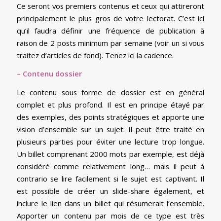
Ce seront vos premiers contenus et ceux qui attireront
principalement le plus gros de votre lectorat. C’est ici
qu’il faudra définir une fréquence de publication à
raison de 2 posts minimum par semaine (voir un si vous
traitez d’articles de fond). Tenez ici la cadence.
– Contenu dossier
Le contenu sous forme de dossier est en général
complet et plus profond. Il est en principe étayé par
des exemples, des points stratégiques et apporte une
vision d’ensemble sur un sujet. Il peut être traité en
plusieurs parties pour éviter une lecture trop longue.
Un billet comprenant 2000 mots par exemple, est déjà
considéré comme relativement long… mais il peut à
contrario se lire facilement si le sujet est captivant. Il
est possible de créer un slide-share également, et
inclure le lien dans un billet qui résumerait l’ensemble.
Apporter un contenu par mois de ce type est très