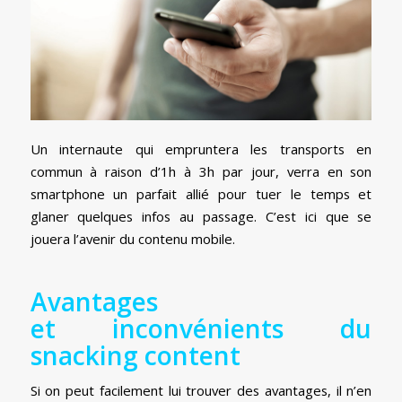
Un internaute qui empruntera les transports en
commun à raison d’1h à 3h par jour, verra en son
smartphone un parfait allié pour tuer le temps et
glaner quelques infos au passage. C’est ici que se
jouera l’avenir du contenu mobile.
Avantages
et inconvénients du
snacking content
Si on peut facilement lui trouver des avantages, il n’en