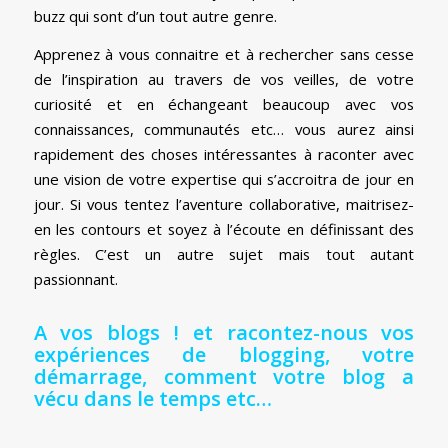
buzz qui sont d’un tout autre genre.
Apprenez à vous connaitre et à rechercher sans cesse
de l’inspiration au travers de vos veilles, de votre
curiosité et en échangeant beaucoup avec vos
connaissances, communautés etc… vous aurez ainsi
rapidement des choses intéressantes à raconter avec
une vision de votre expertise qui s’accroitra de jour en
jour. Si vous tentez l’aventure collaborative, maitrisez-
en les contours et soyez à l’écoute en définissant des
règles. C’est un autre sujet mais tout autant
passionnant.
A vos blogs ! et racontez-nous vos
expériences de blogging, votre
démarrage, comment votre blog a
vécu dans le temps etc…