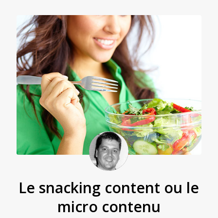
Le snacking content ou le
micro contenu