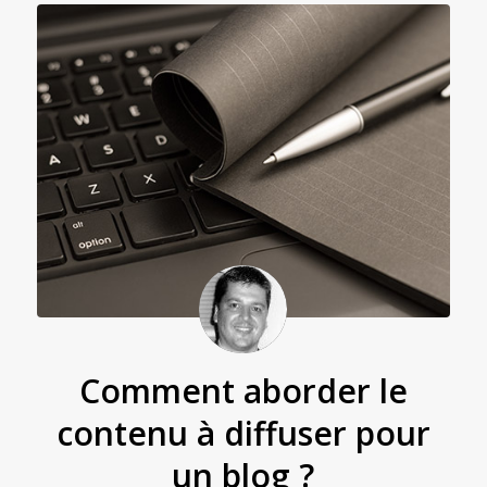
Comment aborder le
contenu à diffuser pour
un blog ?