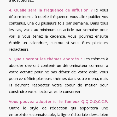
4. Quelle sera la fréquence de diffusion ?
Ici vous
déterminerez à quelle fréquence vous allez publier vos
contenus, une ou plusieurs fois par semaine. Dans tous
les cas, visez au minimum un article par semaine pour
voir si vous tenez la cadence. Vous pourrez ensuite
établir un calendrier, surtout si vous êtes plusieurs
rédacteurs.
5. Quels seront les thèmes abordés ?
Les thèmes à
aborder devront contenir un dénominateur commun à
votre activité pour ne pas dévier de votre cible. Vous
pourrez définir plusieurs thèmes dans votre menu, mais
ils devront respecter votre coeur de métier pour
construire votre lectorat et le conserver.
Vous pouvez adopter ici le fameux Q.Q.O.Q.C.C.P.
Outre le style de rédaction qui apportera une
empreinte reconnaissable, la ligne éditoriale devra bien