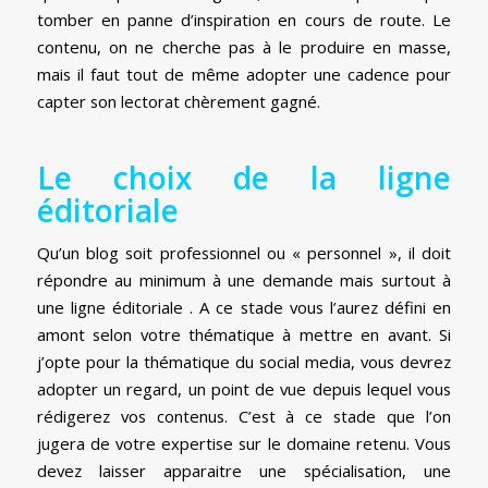
tomber en panne d’inspiration en cours de route. Le
contenu, on ne cherche pas à le produire en masse,
mais il faut tout de même adopter une cadence pour
capter son lectorat chèrement gagné.
Le choix de la ligne
éditoriale
Qu’un blog soit professionnel ou « personnel », il doit
répondre au minimum à une demande mais surtout à
une ligne éditoriale . A ce stade vous l’aurez défini en
amont selon votre thématique à mettre en avant. Si
j’opte pour la thématique du social media, vous devrez
adopter un regard, un point de vue depuis lequel vous
rédigerez vos contenus. C’est à ce stade que l’on
jugera de votre expertise sur le domaine retenu. Vous
devez laisser apparaitre une spécialisation, une