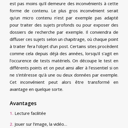
est pas moins qu’il demeure des inconvénients à cette
forme de contenu. Le plus gros inconvénient serait
qu’un micro contenu n’est par exemple pas adapté
pour traiter des sujets profonds ou pour exposer des
dossiers de recherche par exemple. Il conviendra de
diffuser ces sujets selon un chapitrage, où chaque point
à traiter fera l’objet d’un post. Certains sites procèdent
comme cela depuis déjà des années, lorsqu’il s’agit en
l’occurence de tests matériels. On découpe le test en
différents points et on peut ainsi aller à l’essentiel si on
ne s’intéresse qu’à une ou deux données par exemple.
Cet inconvénient peut alors être transformé en
avantage en quelque sorte.
Avantages
1.
Lecture facilitée
2.
Jouer sur l’image, la vidéo…