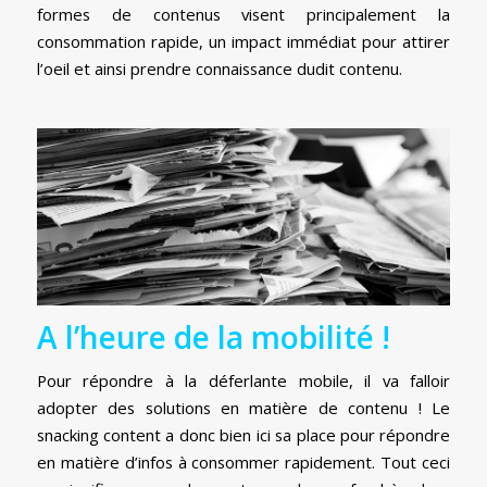
formes de contenus visent principalement la
consommation rapide, un impact immédiat pour attirer
l’oeil et ainsi prendre connaissance dudit contenu.
A l’heure de la mobilité !
Pour répondre à la déferlante mobile, il va falloir
adopter des solutions en matière de contenu ! Le
snacking content a donc bien ici sa place pour répondre
en matière d’infos à consommer rapidement. Tout ceci