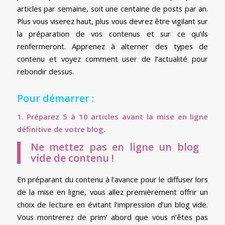
articles par semaine, soit une centaine de posts par an.
Plus vous viserez haut, plus vous devrez être vigilant sur
la préparation de vos contenus et sur ce qu’ils
renfermeront. Apprenez à alterner des types de
contenu et voyez comment user de l’actualité pour
rebondir dessus.
Pour démarrer :
1. Préparez 5 à 10 articles avant la mise en ligne
définitive de votre blog.
Ne mettez pas en ligne un blog
vide de contenu !
En préparant du contenu à l’avance pour le diffuser lors
de la mise en ligne, vous allez premièrement offrir un
choix de lecture en évitant l’impression d’un blog vide.
Vous montrerez de prim’ abord que vous n’êtes pas