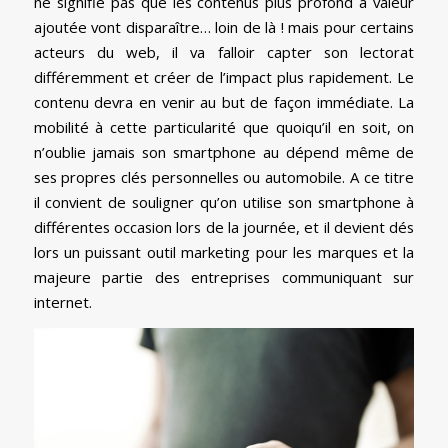
ne signifie pas que les contenus plus profond à valeur
ajoutée vont disparaître… loin de là ! mais pour certains
acteurs du web, il va falloir capter son lectorat
différemment et créer de l’impact plus rapidement. Le
contenu devra en venir au but de façon immédiate. La
mobilité à cette particularité que quoiqu’il en soit, on
n’oublie jamais son smartphone au dépend même de
ses propres clés personnelles ou automobile. A ce titre
il convient de souligner qu’on utilise son smartphone à
différentes occasion lors de la journée, et il devient dés
lors un puissant outil marketing pour les marques et la
majeure partie des entreprises communiquant sur
internet.