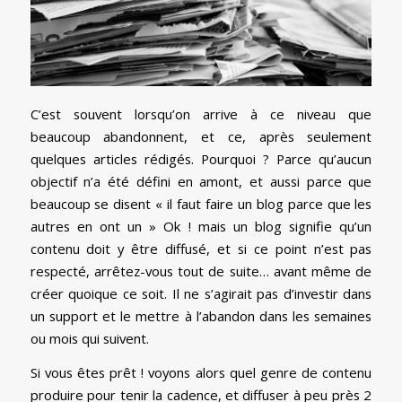
C’est souvent lorsqu’on arrive à ce niveau que
beaucoup abandonnent, et ce, après seulement
quelques articles rédigés. Pourquoi ? Parce qu’aucun
objectif n’a été défini en amont, et aussi parce que
beaucoup se disent « il faut faire un blog parce que les
autres en ont un » Ok ! mais un blog signifie qu’un
contenu doit y être diffusé, et si ce point n’est pas
respecté, arrêtez-vous tout de suite… avant même de
créer quoique ce soit. Il ne s’agirait pas d’investir dans
un support et le mettre à l’abandon dans les semaines
ou mois qui suivent.
Si vous êtes prêt ! voyons alors quel genre de contenu
produire pour tenir la cadence, et diffuser à peu près 2