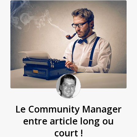
Le Community Manager
entre article long ou
court !