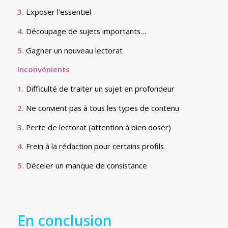
3.
Exposer l’essentiel
4.
Découpage de sujets importants…
5.
Gagner un nouveau lectorat
Inconvénients
1.
Difficulté de traiter un sujet en profondeur
2.
Ne convient pas à tous les types de contenu
3.
Perte de lectorat (attention à bien doser)
4.
Frein à la rédaction pour certains profils
5.
Déceler un manque de consistance
En conclusion