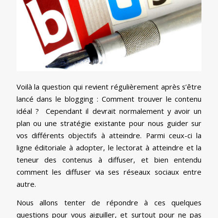
Voilà la question qui revient régulièrement après s’être
lancé dans le blogging : Comment trouver le contenu
idéal ? Cependant il devrait normalement y avoir un
plan ou une stratégie existante pour nous guider sur
vos différents objectifs à atteindre. Parmi ceux-ci la
ligne éditoriale à adopter, le lectorat à atteindre et la
teneur des contenus à diffuser, et bien entendu
comment les diffuser via ses réseaux sociaux entre
autre.
Nous allons tenter de répondre à ces quelques
questions pour vous aiguiller, et surtout pour ne pas