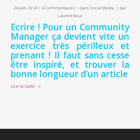
24 juin 2014
/
4 Commentaires
/
dans
Social Media
/
par
Laurent Bour
Ecrire ! Pour un Community
Manager ça devient vite un
exercice très périlleux et
prenant ! Il faut sans cesse
être inspiré, et trouver la
bonne longueur d’un article
Lire la suite
→