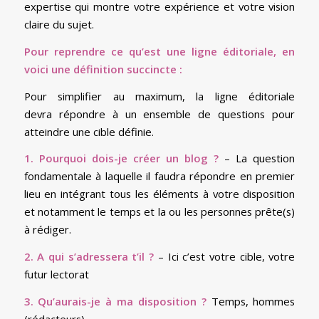
expertise qui montre votre expérience et votre vision
claire du sujet.
Pour reprendre ce qu’est une ligne éditoriale, en
voici une définition succincte :
Pour simplifier au maximum, la ligne éditoriale
devra répondre à un ensemble de questions pour
atteindre une cible définie.
1.
Pourquoi dois-je créer un blog ?
– La question
fondamentale à laquelle il faudra répondre en premier
lieu en intégrant tous les éléments à votre disposition
et notamment le temps et la ou les personnes prête(s)
à rédiger.
2. A qui s’adressera t’il ?
– Ici c’est votre cible, votre
futur lectorat
3. Qu’aurais-je à ma disposition ?
Temps, hommes
(rédacteurs)…