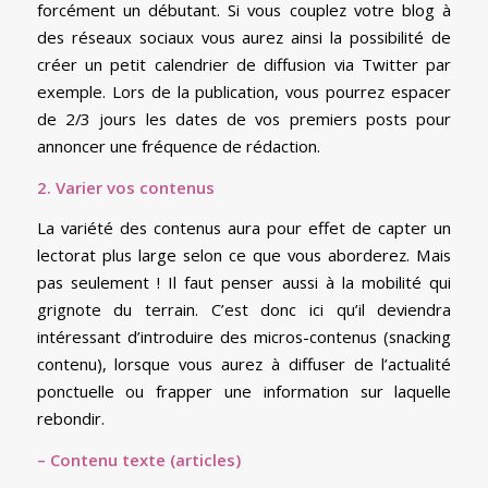
forcément un débutant. Si vous couplez votre blog à
des réseaux sociaux vous aurez ainsi la possibilité de
créer un petit calendrier de diffusion via Twitter par
exemple. Lors de la publication, vous pourrez espacer
de 2/3 jours les dates de vos premiers posts pour
annoncer une fréquence de rédaction.
2. Varier vos contenus
La variété des contenus aura pour effet de capter un
lectorat plus large selon ce que vous aborderez. Mais
pas seulement ! Il faut penser aussi à la mobilité qui
grignote du terrain. C’est donc ici qu’il deviendra
intéressant d’introduire des micros-contenus (snacking
contenu), lorsque vous aurez à diffuser de l’actualité
ponctuelle ou frapper une information sur laquelle
rebondir.
– Contenu texte (articles)