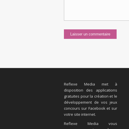
Reflexe Media met à
disposition des applications
gratuites pour la création et le
développement de vos jeux
concours sur Facebook et sur
votre site internet.
Reflexe Media vous