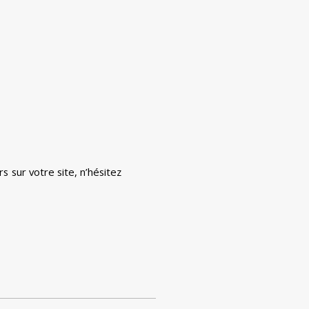
 sur votre site, n’hésitez