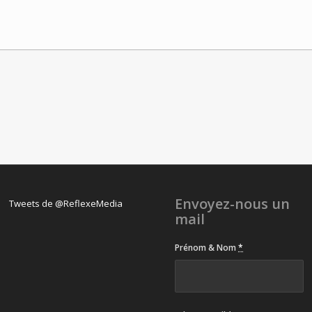
Envoyez-nous un
Tweets de @ReflexeMedia
mail
Prénom & Nom
*