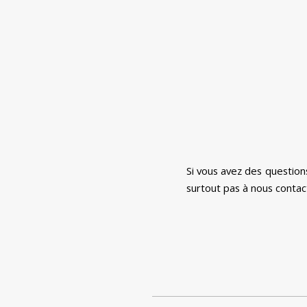
Si vous avez des question
surtout pas à nous contact