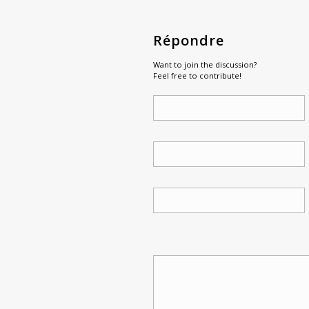
Répondre
Want to join the discussion?
Feel free to contribute!