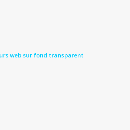
urs web sur fond transparent