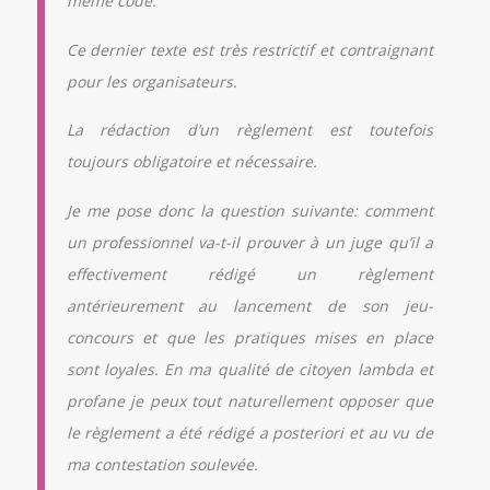
même code.
Ce dernier texte est très restrictif et contraignant
pour les organisateurs.
La rédaction d’un règlement est toutefois
toujours obligatoire et nécessaire.
Je me pose donc la question suivante: comment
un professionnel va-t-il prouver à un juge qu’il a
effectivement rédigé un règlement
antérieurement au lancement de son jeu-
concours et que les pratiques mises en place
sont loyales. En ma qualité de citoyen lambda et
profane je peux tout naturellement opposer que
le règlement a été rédigé a posteriori et au vu de
ma contestation soulevée.