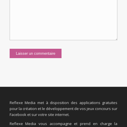
Reflexe Media met à disposition des applications gratuites
pour la création et le développement de vos jeux concours sur
Facebook et sur votre site internet.
Reflexe Media vous accompagne et prend en charge la