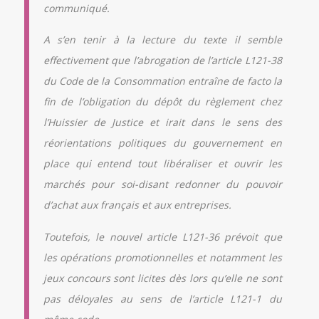
communiqué.
A s’en tenir à la lecture du texte il semble
effectivement que l’abrogation de l’article L121-38
du Code de la Consommation entraîne de facto la
fin de l’obligation du dépôt du règlement chez
l’Huissier de Justice et irait dans le sens des
réorientations politiques du gouvernement en
place qui entend tout libéraliser et ouvrir les
marchés pour soi-disant redonner du pouvoir
d’achat aux français et aux entreprises.
Toutefois, le nouvel article L121-36 prévoit que
les opérations promotionnelles et notamment les
jeux concours sont licites dès lors qu’elle ne sont
pas déloyales au sens de l’article L121-1 du