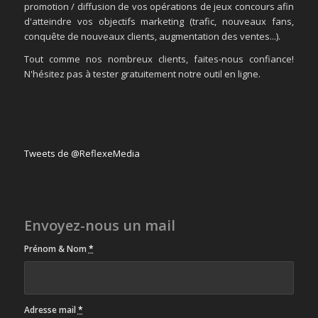
promotion / diffusion de vos opérations de jeux concours afin
d'atteindre vos objectifs marketing (trafic, nouveaux fans,
conquête de nouveaux clients, augmentation des ventes...).
Tout comme nos nombreux clients, faites-nous confiance!
N'hésitez pas à tester gratuitement notre outil en ligne.
Tweets de @ReflexeMedia
Envoyez-nous un mail
Prénom & Nom
*
Adresse mail
*