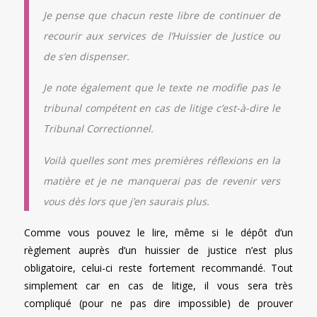
Je pense que chacun reste libre de continuer de
recourir aux services de l’Huissier de Justice ou
de s’en dispenser.
Je note également que le texte ne modifie pas le
tribunal compétent en cas de litige c’est-à-dire le
Tribunal Correctionnel.
Voilà quelles sont mes premières réflexions en la
matière et je ne manquerai pas de revenir vers
vous dès lors que j’en saurais plus.
Comme vous pouvez le lire, même si le dépôt d’un
règlement auprès d’un huissier de justice n’est plus
obligatoire, celui-ci reste fortement recommandé. Tout
simplement car en cas de litige, il vous sera très
compliqué (pour ne pas dire impossible) de prouver