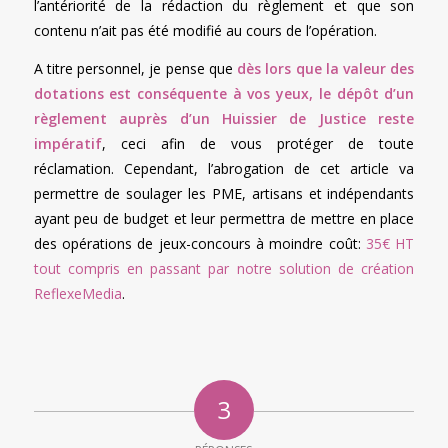
l’antériorité de la rédaction du règlement et que son
contenu n’ait pas été modifié au cours de l’opération.
A titre personnel, je pense que
dès lors que la valeur des
dotations est conséquente à vos yeux, le dépôt d’un
règlement auprès d’un Huissier de Justice reste
impératif
, ceci afin de vous protéger de toute
réclamation. Cependant, l’abrogation de cet article va
permettre de soulager les PME, artisans et indépendants
ayant peu de budget et leur permettra de mettre en place
des opérations de jeux-concours à moindre coût:
35€ HT
tout compris en passant par notre solution de création
ReflexeMedia
.
3