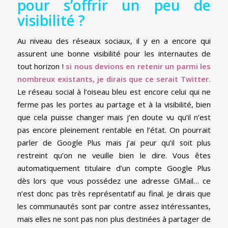
pour s’offrir un peu de
visibilité ?
Au niveau des réseaux sociaux, il y en a encore qui
assurent une bonne visibilité pour les internautes de
tout horizon !
si nous devions en retenir un parmi les
nombreux existants, je dirais que ce serait Twitter.
Le réseau social à l’oiseau bleu est encore celui qui ne
ferme pas les portes au partage et à la visibilité, bien
que cela puisse changer mais j’en doute vu qu’il n’est
pas encore pleinement rentable en l’état. On pourrait
parler de Google Plus mais j’ai peur qu’il soit plus
restreint qu’on ne veuille bien le dire. Vous êtes
automatiquement titulaire d’un compte Google Plus
dès lors que vous possédez une adresse GMail… ce
n’est donc pas très représentatif au final. Je dirais que
les communautés sont par contre assez intéressantes,
mais elles ne sont pas non plus destinées à partager de