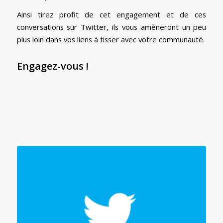
Ainsi tirez profit de cet engagement et de ces
conversations sur Twitter, ils vous amèneront un peu
plus loin dans vos liens à tisser avec votre communauté.
Engagez-vous !