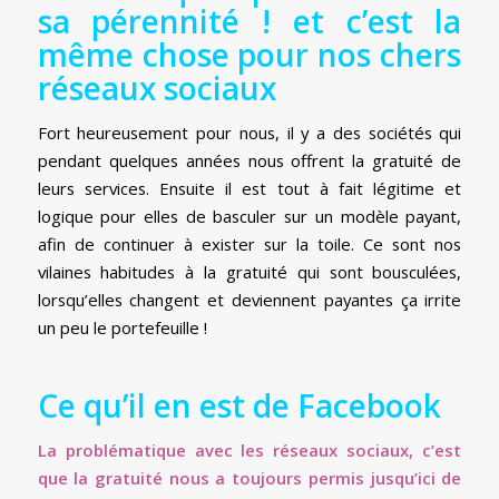
sa pérennité ! et c’est la
même chose pour nos chers
réseaux sociaux
Fort heureusement pour nous, il y a des sociétés qui
pendant quelques années nous offrent la gratuité de
leurs services. Ensuite il est tout à fait légitime et
logique pour elles de basculer sur un modèle payant,
afin de continuer à exister sur la toile. Ce sont nos
vilaines habitudes à la gratuité qui sont bousculées,
lorsqu’elles changent et deviennent payantes ça irrite
un peu le portefeuille !
Ce qu’il en est de Facebook
La problématique avec les réseaux sociaux, c’est
que la gratuité nous a toujours permis jusqu’ici de