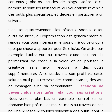
contenus ; photos, articles de blogs, vidéos, etc…
nombreux sont les utilisateurs qui voudraient revenir à
des outils plus spécialisés, et dédiés en particulier à un
univers.
C’est ici qu’interviennent les réseaux sociaux et/ou
outils de niche, où l’optimisation est généralement au
rendez-vous pour intéresser le passionné ou celui qui a
quelque chose à apporter pour être lu/vu. On attire par
exemple l’utilisateur au travers d’une solution, lui
permettant de créer à la volée et de pousser la
créativité sans avoir recours à des outils
supplémentaires. A ce stade, il a son profil via cette
solution où il peut recevoir des commentaires, des avis
et échanger avec sa communauté…
Facebook ne
devient plus alors qu’un relai pour ses créations.
Nous verrons plus bas un exemple concret sur un
domaine bien précis. Les maitre-mots au travers de ces
nouveaux réseaux couplés souvent à des outils, sont la