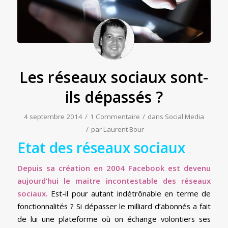
Les réseaux sociaux sont-
ils dépassés ?
4 septembre 2014
/
1 Commentaire
/
dans
Social Media
/
par
Laurent Bour
Etat des réseaux sociaux
Depuis sa création en 2004 Facebook est devenu
aujourd’hui le maitre incontestable des réseaux
sociaux.
Est-il pour autant indétrônable en terme de
fonctionnalités ? Si dépasser le milliard d’abonnés a fait
de lui une plateforme où on échange volontiers ses