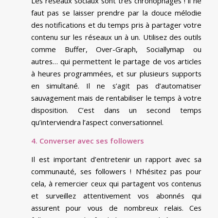
Les réseaux sociaux sont très chronophages ! il ne
faut pas se laisser prendre par la douce mélodie
des notifications et du temps pris à partager votre
contenu sur les réseaux un à un. Utilisez des outils
comme Buffer, Over-Graph, Sociallymap ou
autres… qui permettent le partage de vos articles
à heures programmées, et sur plusieurs supports
en simultané. Il ne s’agit pas d’automatiser
sauvagement mais de rentabiliser le temps à votre
disposition. C’est dans un second temps
qu’interviendra l’aspect conversationnel.
4. Converser avec ses followers
Il est important d’entretenir un rapport avec sa
communauté, ses followers ! N’hésitez pas pour
cela, à remercier ceux qui partagent vos contenus
et surveillez attentivement vos abonnés qui
assurent pour vous de nombreux relais. Ces