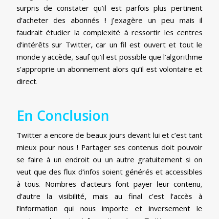
surpris de constater qu’il est parfois plus pertinent
d’acheter des abonnés ! j’exagère un peu mais il
faudrait étudier la complexité à ressortir les centres
d’intérêts sur Twitter, car un fil est ouvert et tout le
monde y accède, sauf qu’il est possible que l’algorithme
s’approprie un abonnement alors qu’il est volontaire et
direct.
En Conclusion
Twitter a encore de beaux jours devant lui et c’est tant
mieux pour nous ! Partager ses contenus doit pouvoir
se faire à un endroit ou un autre gratuitement si on
veut que des flux d’infos soient générés et accessibles
à tous. Nombres d’acteurs font payer leur contenu,
d’autre la visibilité, mais au final c’est l’accès à
l’information qui nous importe et inversement le