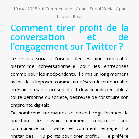
19 mai 2015
/
0 Commentaires
/
dans
Social Media
/
par
Laurent Bour
Comment tirer profit de la
conversation et de
l’engagement sur Twitter ?
Le réseau social à l’oiseau bleu est une formidable
plateforme conversationnelle pour les entreprises
comme pour les indépendants. Il a mis un long moment
avant de s’imposer comme un réseau incontournable
en France, mais à présent il est devenu indispensable à
toute personne ou société, désireuse de construire son
empreinte digitale.
De nombreux internautes se posent régulièrement la
question de savoir comment construire une
communauté sur Twitter et comment l’engager ! à
l’instar des « 10 points pour tirer profit… » je préfère