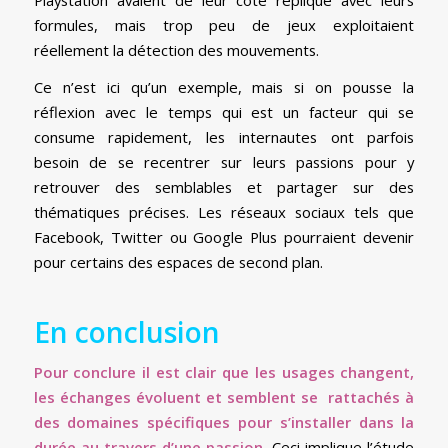
formules, mais trop peu de jeux exploitaient
réellement la détection des mouvements.
Ce n’est ici qu’un exemple, mais si on pousse la
réflexion avec le temps qui est un facteur qui se
consume rapidement, les internautes ont parfois
besoin de se recentrer sur leurs passions pour y
retrouver des semblables et partager sur des
thématiques précises. Les réseaux sociaux tels que
Facebook, Twitter ou Google Plus pourraient devenir
pour certains des espaces de second plan.
En conclusion
Pour conclure il est clair que les usages changent,
les échanges évoluent et semblent se rattachés à
des domaines spécifiques pour s’installer dans la
durée au travers d’une passion.
Ceci implique l’étude