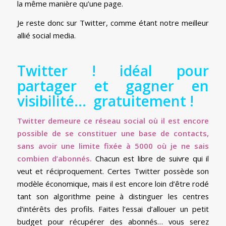
la même manière qu’une page.
Je reste donc sur Twitter, comme étant notre meilleur
allié social media.
Twitter ! idéal pour
partager et gagner en
visibilité… gratuitement !
Twitter demeure ce réseau social où il est encore
possible de se constituer une base de contacts,
sans avoir une limite fixée à 5000 où je ne sais
combien d’abonnés.
Chacun est libre de suivre qui il
veut et réciproquement. Certes Twitter possède son
modèle économique, mais il est encore loin d’être rodé
tant son algorithme peine à distinguer les centres
d’intérêts des profils. Faites l’essai d’allouer un petit
budget pour récupérer des abonnés… vous serez