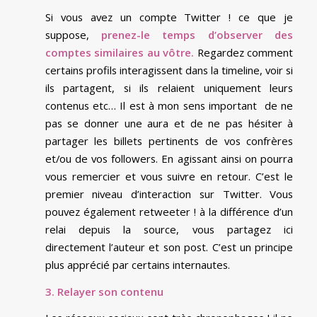
Si vous avez un compte Twitter ! ce que je
suppose,
prenez-le temps d’observer des
comptes similaires au vôtre.
Regardez comment
certains profils interagissent dans la timeline, voir si
ils partagent, si ils relaient uniquement leurs
contenus etc… Il est à mon sens important de ne
pas se donner une aura et de ne pas hésiter à
partager les billets pertinents de vos confrères
et/ou de vos followers. En agissant ainsi on pourra
vous remercier et vous suivre en retour. C’est le
premier niveau d’interaction sur Twitter. Vous
pouvez également retweeter ! à la différence d’un
relai depuis la source, vous partagez ici
directement l’auteur et son post. C’est un principe
plus apprécié par certains internautes.
3. Relayer son contenu