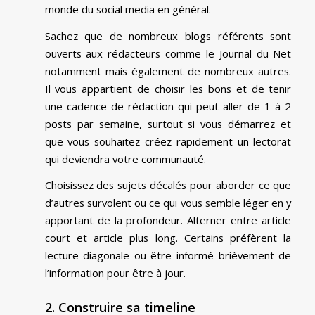
monde du social media en général.
Sachez que de nombreux blogs référents sont
ouverts aux rédacteurs comme le Journal du Net
notamment mais également de nombreux autres.
Il vous appartient de choisir les bons et de tenir
une cadence de rédaction qui peut aller de 1 à 2
posts par semaine, surtout si vous démarrez et
que vous souhaitez créez rapidement un lectorat
qui deviendra votre communauté.
Choisissez des sujets décalés pour aborder ce que
d’autres survolent ou ce qui vous semble léger en y
apportant de la profondeur. Alterner entre article
court et article plus long. Certains préfèrent la
lecture diagonale ou être informé brièvement de
l’information pour être à jour.
2. Construire sa timeline