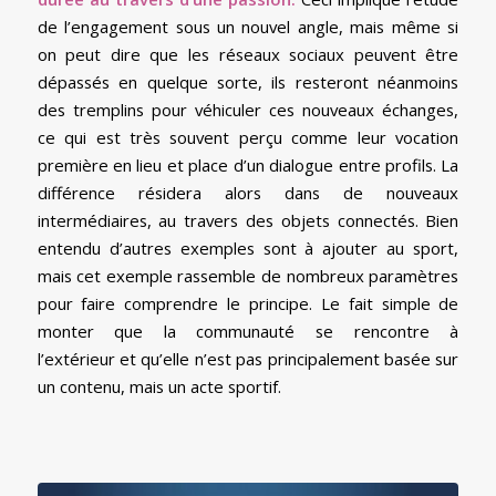
de l’engagement sous un nouvel angle, mais même si
on peut dire que les réseaux sociaux peuvent être
dépassés en quelque sorte, ils resteront néanmoins
des tremplins pour véhiculer ces nouveaux échanges,
ce qui est très souvent perçu comme leur vocation
première en lieu et place d’un dialogue entre profils. La
différence résidera alors dans de nouveaux
intermédiaires, au travers des objets connectés. Bien
entendu d’autres exemples sont à ajouter au sport,
mais cet exemple rassemble de nombreux paramètres
pour faire comprendre le principe. Le fait simple de
monter que la communauté se rencontre à
l’extérieur et qu’elle n’est pas principalement basée sur
un contenu, mais un acte sportif.