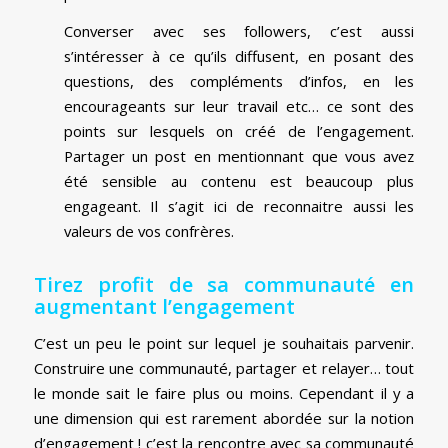
Converser avec ses followers, c’est aussi
s’intéresser à ce qu’ils diffusent, en posant des
questions, des compléments d’infos, en les
encourageants sur leur travail etc… ce sont des
points sur lesquels on créé de l’engagement.
Partager un post en mentionnant que vous avez
été sensible au contenu est beaucoup plus
engageant. Il s’agit ici de reconnaitre aussi les
valeurs de vos confrères.
Tirez profit de sa communauté en
augmentant l’engagement
C’est un peu le point sur lequel je souhaitais parvenir.
Construire une communauté, partager et relayer… tout
le monde sait le faire plus ou moins. Cependant il y a
une dimension qui est rarement abordée sur la notion
d’engagement ! c’est la rencontre avec sa communauté