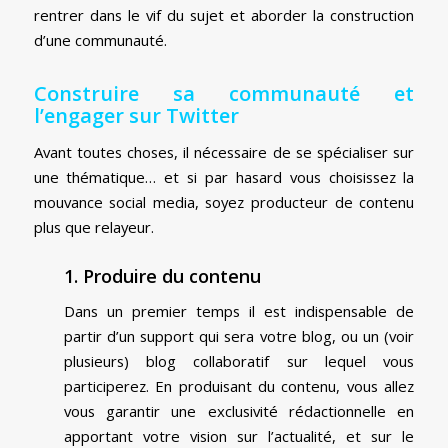
rentrer dans le vif du sujet et aborder la construction
d’une communauté.
Construire sa communauté et
l’engager sur Twitter
Avant toutes choses, il nécessaire de se spécialiser sur
une thématique… et si par hasard vous choisissez la
mouvance social media, soyez producteur de contenu
plus que relayeur.
1. Produire du contenu
Dans un premier temps il est indispensable de
partir d’un support qui sera votre blog, ou un (voir
plusieurs) blog collaboratif sur lequel vous
participerez. En produisant du contenu, vous allez
vous garantir une exclusivité rédactionnelle en
apportant votre vision sur l’actualité, et sur le