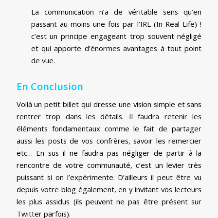
La communication n’a de véritable sens qu’en
passant au moins une fois par l’IRL (In Real Life) !
c’est un principe engageant trop souvent négligé
et qui apporte d’énormes avantages à tout point
de vue.
En Conclusion
Voilà un petit billet qui dresse une vision simple et sans
rentrer trop dans les détails. Il faudra retenir les
éléments fondamentaux comme le fait de partager
aussi les posts de vos confrères, savoir les remercier
etc… En sus il ne faudra pas négliger de partir à la
rencontre de votre communauté, c’est un levier très
puissant si on l’expérimente. D’ailleurs il peut être vu
depuis votre blog également, en y invitant vos lecteurs
les plus assidus (ils peuvent ne pas être présent sur
Twitter parfois).