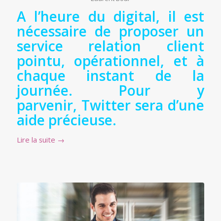
A l’heure du digital, il est
nécessaire de proposer un
service relation client
pointu, opérationnel, et à
chaque instant de la
journée. Pour y
parvenir, Twitter sera d’une
aide précieuse.
Lire la suite
→