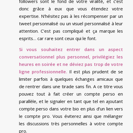
followers sont le fond de votre viralité, et c’est
donc grâce à eux que vous étendez votre
expertise. N’hésitez pas à les récompenser par un
tweet personnalisé ou un visuel personnalisé à leur
attention. C’est pas compliqué et ça marque les
esprits… car rare sont ceux qui le font.
Si vous souhaitez entrer dans un aspect
conversationnel plus personnel, privilégiez les
heures en soirée et ne déviez pas trop de votre
ligne professionnelle.
Il est plus prudent de se
limiter parfois à quelques échanges amicaux que
de rentrer dans une tirade sans fin. A ce titre vous
pouvez tout à fait créer un compte perso en
parallèle, et le signaler en tant que tel en ajoutant
compte perso dans votre bio en plus d’un lien vers
le compte pro. Vous éviterez ainsi que mélanger
les discussions très personnelles à votre compte
pro.