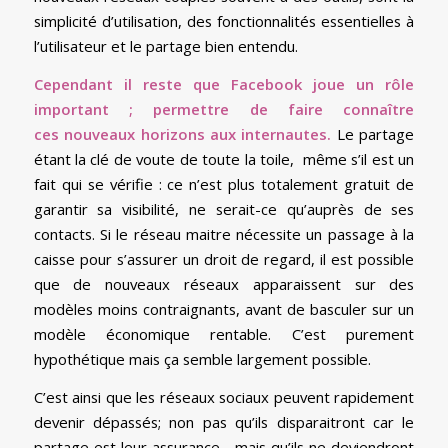
simplicité d’utilisation, des fonctionnalités essentielles à
l’utilisateur et le partage bien entendu.
Cependant il reste que Facebook joue un rôle
important ; permettre de faire connaître
ces nouveaux horizons aux internautes.
Le partage
étant la clé de voute de toute la toile, même s’il est un
fait qui se vérifie : ce n’est plus totalement gratuit de
garantir sa visibilité, ne serait-ce qu’auprès de ses
contacts. Si le réseau maitre nécessite un passage à la
caisse pour s’assurer un droit de regard, il est possible
que de nouveaux réseaux apparaissent sur des
modèles moins contraignants, avant de basculer sur un
modèle économique rentable. C’est purement
hypothétique mais ça semble largement possible.
C’est ainsi que les réseaux sociaux peuvent rapidement
devenir dépassés; non pas qu’ils disparaitront car le
partage est leur assurance… mais qu’ils ne deviendront