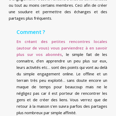
ou tout au moins certains membres. Ceci afin de créer
une soudure et permettre des échanges et des
partages plus fréquents.
Comment ?
En créant des petites rencontres locales
(autour de vous) vous parviendrez à en savoir
plus sur vos abonnés
, le simple fait de les
connaitre, d’en apprendre un peu plus sur eux,
leurs activités etc… sont des points qui vont au delà
du simple engagement online. Le offline et un
terrain très peu exploité… sans doute encore un
maque de temps pour beaucoup mais ne le
négligez pas car il est porteur de rencontrer les
gens et de créer des liens. Vous verrez que de
retour à la maison s’en suivra parfois des partages
plus nombreux par simple affinité.