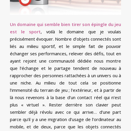
Un domaine qui semble bien tirer son épingle du jeu
est le sport
, voilà le domaine que je voulais
précisément évoquer. Nombre d’objets connectés sont
liés au milieu sportif, et le simple fait de pouvoir
échanger ses performances, relever des défis, tout en
ayant rejoint une communauté dédiée nous montre
que l’échange et le partage tendent de nouveau à
rapprocher des personnes rattachées à un univers ou à
une niche. Au milieu de tout cela se positionne
l’immensité du terrain de jeu ; l’extérieur, et à partir de
là nous revenons à la base d’un contact réel qui n’est
plus « virtuel ». Rester derrière son clavier peut
sembler déjà révolu avec ce qui arrive… d’une part
parce qu’il y a une migration d’usage de l’ordinateur au
mobile, et de deux, parce que les objets connectés