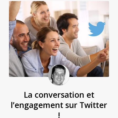
La conversation et
l’engagement sur Twitter
!