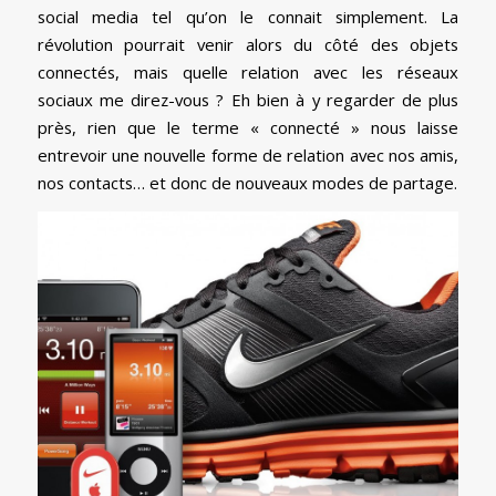
social media tel qu’on le connait simplement. La
révolution pourrait venir alors du côté des objets
connectés, mais quelle relation avec les réseaux
sociaux me direz-vous ? Eh bien à y regarder de plus
près, rien que le terme « connecté » nous laisse
entrevoir une nouvelle forme de relation avec nos amis,
nos contacts… et donc de nouveaux modes de partage.