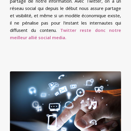
partage de notre information. Avec Twitter, on a un
réseau social qui depuis le début nous assure partage
et visibilité, et même si un modèle économique existe,
il ne pénalise pas pour l’instant les internautes qui
diffusent du contenu.
Twitter reste donc notre
meilleur allié social media.