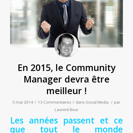
En 2015, le Community
Manager devra être
meilleur !
5 mai 2014
/
13 Commentaires
/
dans
Social Media
/
par
Laurent Bour
Les années passent et ce
que tout le monde