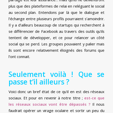
plus que des plateformes de relai en reléguant le social
au second plan. Entendons par là que le dialogue et
l’échange entre plusieurs profils pourraient s’amoindrir.
Il y a d’ailleurs beaucoup de startups qui recherchent à
se différencier de Facebook au travers des outils qu’ils
tentent de développer, et ce pour relancer un côté
social qui se perd. Les groupes pouvaient y palier mais
ils sont encore relativement éloignés des forums que
l’ont connait.
Seulement voilà ! Que se
passe t’il ailleurs ?
Voici donc un bref état de ce qu’il en est des réseaux
sociaux. Et pour en revenir à notre titre ;
est-ce que
les réseaux sociaux vont être dépassés ?
Il nous
faudrait opérer un virage oculaire et sortir un peu du