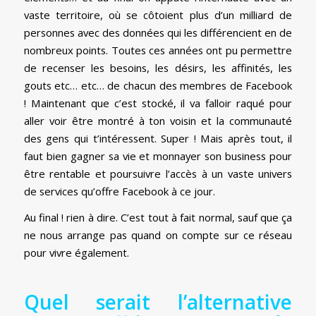
vaste territoire, où se côtoient plus d’un milliard de
personnes avec des données qui les différencient en de
nombreux points. Toutes ces années ont pu permettre
de recenser les besoins, les désirs, les affinités, les
gouts etc… etc… de chacun des membres de Facebook
! Maintenant que c’est stocké, il va falloir raqué pour
aller voir être montré à ton voisin et la communauté
des gens qui t’intéressent. Super ! Mais après tout, il
faut bien gagner sa vie et monnayer son business pour
être rentable et poursuivre l’accès à un vaste univers
de services qu’offre Facebook à ce jour.
Au final ! rien à dire. C’est tout à fait normal, sauf que ça
ne nous arrange pas quand on compte sur ce réseau
pour vivre également.
Quel serait l’alternative