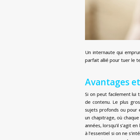
Un internaute qui empru
parfait allié pour tuer le
Avantages et
Si on peut facilement lui
de contenu. Le plus gros
sujets profonds ou pour 
un chapitrage, où chaque 
années, lorsqu’il s’agit e
à l’essentiel si on ne s’