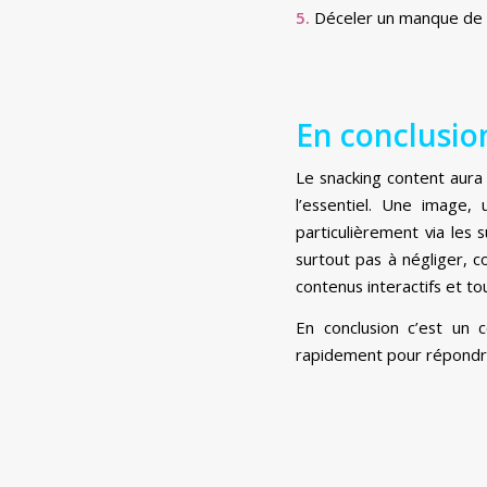
5.
Déceler un manque de 
En conclusio
Le snacking content aura 
l’essentiel. Une image
particulièrement via les
surtout pas à négliger, 
contenus interactifs et to
En conclusion c’est un 
rapidement pour répondr