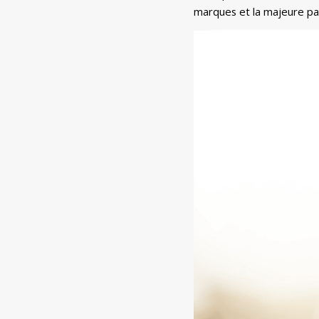
marques et la majeure pa