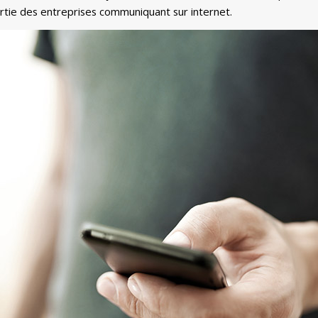
rtie des entreprises communiquant sur internet.