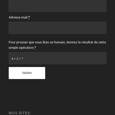
Adresse mail
*
Pour prouver que vous êtes un humain, donnez le résultat de cette
simple opération
*
4 + 2 = ?
NOS SITES: