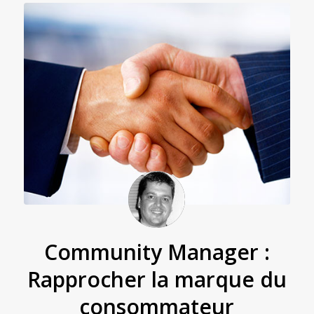
Community Manager :
Rapprocher la marque du
consommateur