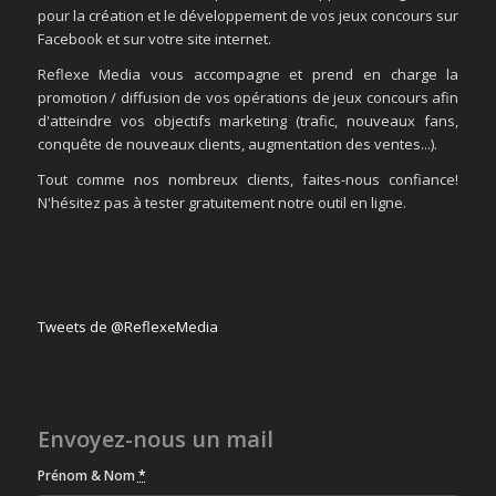
pour la création et le développement de vos jeux concours sur
Facebook et sur votre site internet.
Reflexe Media vous accompagne et prend en charge la
promotion / diffusion de vos opérations de jeux concours afin
d'atteindre vos objectifs marketing (trafic, nouveaux fans,
conquête de nouveaux clients, augmentation des ventes...).
Tout comme nos nombreux clients, faites-nous confiance!
N'hésitez pas à tester gratuitement notre outil en ligne.
Tweets de @ReflexeMedia
Envoyez-nous un mail
Prénom & Nom
*