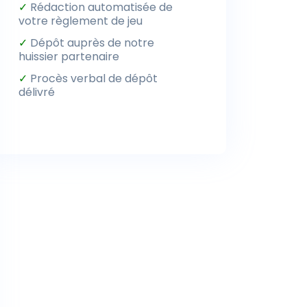
✓
Rédaction automatisée de
votre règlement de jeu
✓
Dépôt auprès de notre
huissier partenaire
✓
Procès verbal de dépôt
délivré