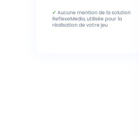
✓
Aucune mention de la solution
ReflexeMedia, utilisée pour la
réalisation de votre jeu