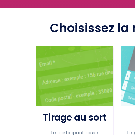
Choisissez la
Tirage au sort
Le participant laisse
Le 