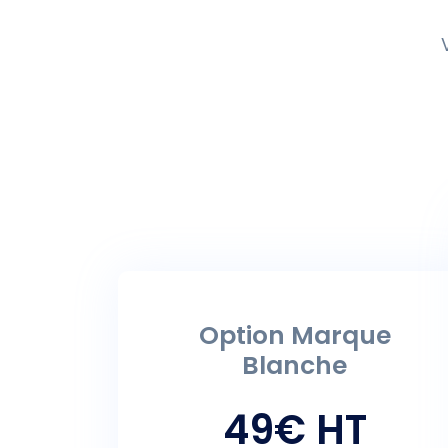
Option Marque
Blanche
49€ HT