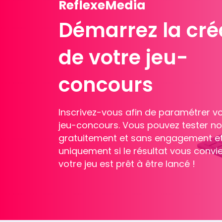
ReflexeMedia
Démarrez la cré
de votre jeu-
concours
Inscrivez-vous afin de paramétrer v
jeu-concours. Vous pouvez tester no
gratuitement et sans engagement et
uniquement si le résultat vous convi
votre jeu est prêt à être lancé !