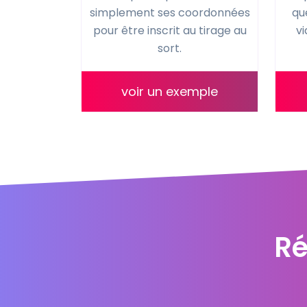
simplement ses coordonnées
qu
pour être inscrit au tirage au
vi
sort.
voir un exemple