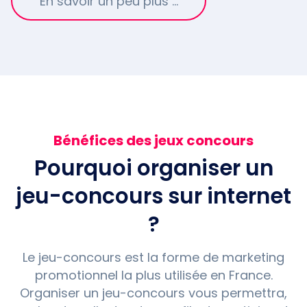
En savoir un peu plus …
Bénéfices des jeux concours
Pourquoi organiser un
jeu-concours sur internet
?
Le jeu-concours est la forme de marketing
promotionnel la plus utilisée en France.
Organiser un jeu-concours vous permettra,