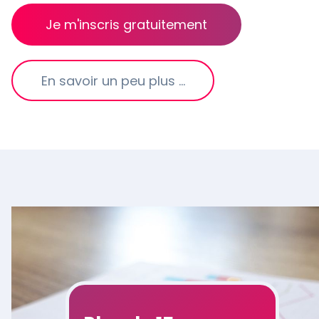
Je m'inscris gratuitement
En savoir un peu plus …