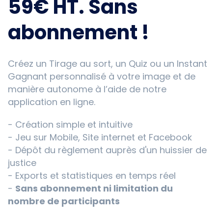
59€ HT. Sans
abonnement !
Créez un Tirage au sort, un Quiz ou un Instant
Gagnant personnalisé à votre image et de
manière autonome à l’aide de notre
application en ligne.
- Création simple et intuitive
- Jeu sur Mobile, Site internet et Facebook
- Dépôt du règlement auprès d'un huissier de
justice
- Exports et statistiques en temps réel
-
Sans abonnement ni limitation du
nombre de participants