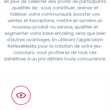
en plus de collecter des profils de participants
qualifiés de : vous constituer, animer et
fidéliser votre communauté, booster vos
ventes et inscriptions, mettre en lumière un
nouveau produit ou service, qualifier et
segmenter votre base emailing, ainsi que bien
d'autres avantages. En utilisant l'application
ReflexeMedia pour la création de votre jeu-
concours, vous profiterez de tous ces
bénéfices à un prix défiant toute concurrence.