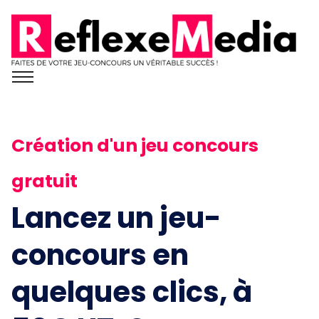
Création d'un jeu concours
gratuit
Lancez un jeu-
concours en
quelques clics, à