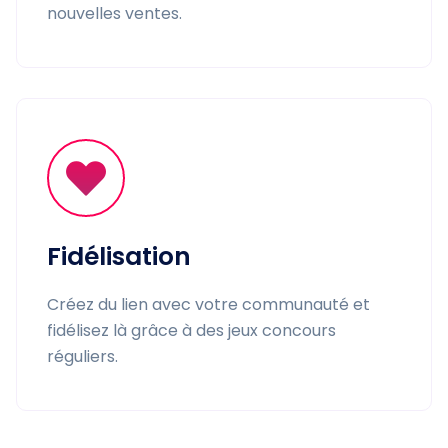
nouvelles ventes.
Fidélisation
Créez du lien avec votre communauté et
fidélisez là grâce à des jeux concours
réguliers.