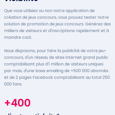
Que vous utilisiez ou non notre application de
création de jeux concours, vous pouvez tester notre
solution de promotion de jeux concours. Générez des
milliers de visiteurs et d'inscriptions rapidement et à
moindre coût.
Nous disposons, pour faire la publicité de votre jeu-
concours, d'un réseau de sites internet grand public
comptabilisant plus d'1 million de visiteurs uniques
par mois, d'une base emailing de +500 000 abonnés
et de 2 pages Facebook comptabilisant au total 250
000 fans.
+400