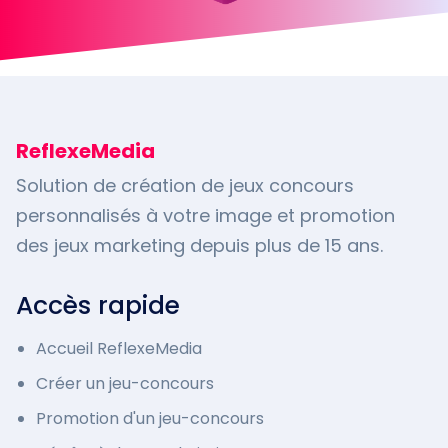
ReflexeMedia
Solution de création de jeux concours
personnalisés à votre image et promotion
des jeux marketing depuis plus de 15 ans.
Accès rapide
Accueil ReflexeMedia
Créer un jeu-concours
Promotion d'un jeu-concours