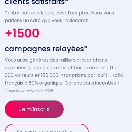
clients satisfaits*
Tester notre solution, c'est l'adopter. Nous vous
parions un café que vous reviendrez !
+1500
campagnes relayées*
Vous aussi générez des milliers d'inscriptions
qualifiées grâce à nos sites et bases emailing (50
000 visiteurs et 150 000 inscriptions par jour). Trafic
français à 80% organique. Garanti sans incentive !
* activité constatée en 2025
Je m'inscris