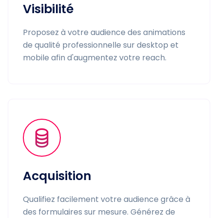
Visibilité
Proposez à votre audience des animations
de qualité professionnelle sur desktop et
mobile afin d'augmentez votre reach.
Acquisition
Qualifiez facilement votre audience grâce à
des formulaires sur mesure. Générez de