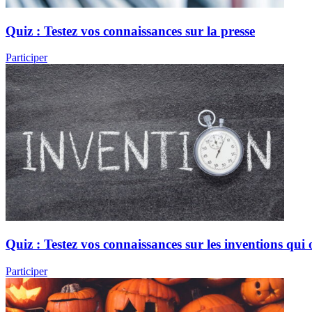
Quiz : Testez vos connaissances sur la presse
Participer
Quiz : Testez vos connaissances sur les inventions qu
Participer