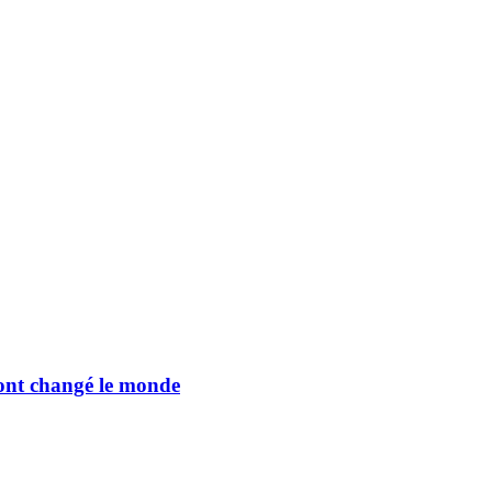
i ont changé le monde