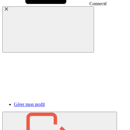
Connecté
Gérer mon profil