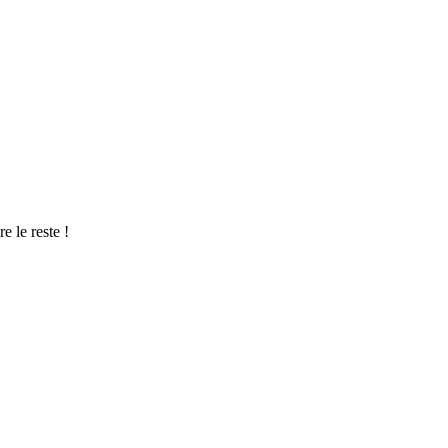
e le reste !