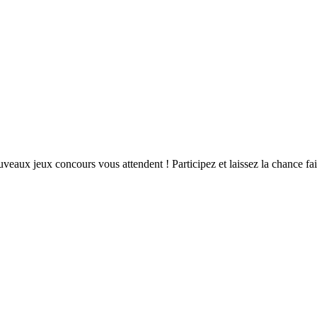
eaux jeux concours vous attendent ! Participez et laissez la chance fair