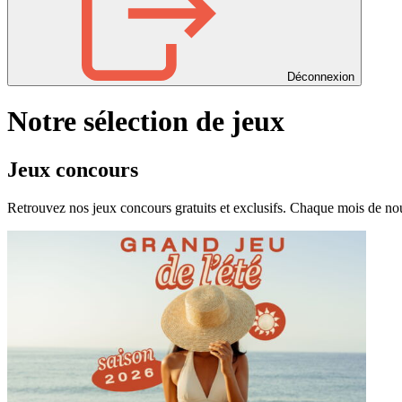
Déconnexion
Notre sélection de jeux
Jeux concours
Retrouvez nos jeux concours gratuits et exclusifs. Chaque mois de nouv