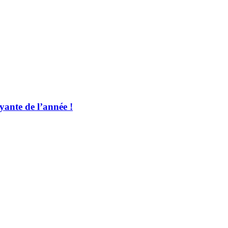
ayante de l’année !