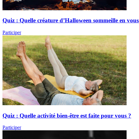
Quiz : Quelle créature d’Halloween sommeille en vous
Participer
Quiz : Quelle activité bien-être est faite pour vous ?
Participer