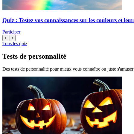
Quiz : Testez vos connaissances sur les couleurs et leur
Participer
‹
›
Tous les quiz
Tests de personnalité
Des tests de personnalité pour mieux vous connaître ou juste s'amuser