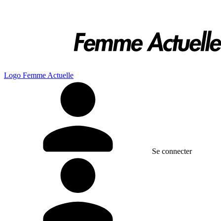
Logo Femme Actuelle
Se connecter