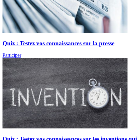
Quiz : Testez vos connaissances sur la presse
Participer
Quiz : Testez vos connaissances sur les inventions qui