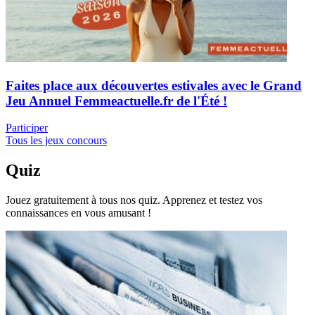
Faites place aux découvertes estivales avec le Grand
Jeu Annuel Femmeactuelle.fr de l'Été !
Participer
Tous les jeux concours
Quiz
Jouez gratuitement à tous nos quiz. Apprenez et testez vos
connaissances en vous amusant !