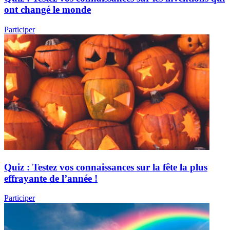
ont changé le monde
Participer
Quiz : Testez vos connaissances sur la fête la plus
effrayante de l’année !
Participer