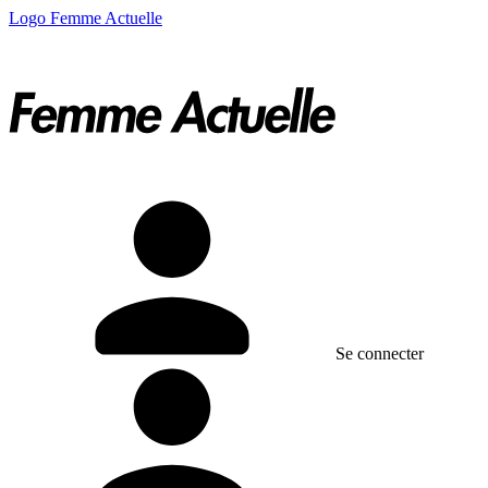
Logo Femme Actuelle
Se connecter