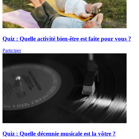
Quiz : Quelle activité bien-être est faite pour vous ?
Participer
Quiz : Quelle décennie musicale est la vôtre ?