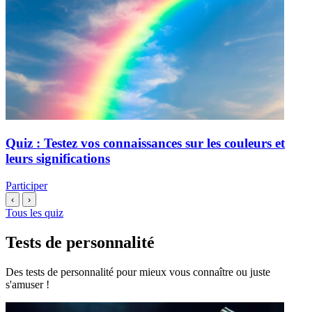
Quiz : Testez vos connaissances sur les couleurs et
leurs significations
Participer
‹
›
Tous les quiz
Tests de personnalité
Des tests de personnalité pour mieux vous connaître ou juste
s'amuser !