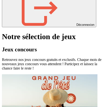
Déconnexion
Notre sélection de jeux
Jeux concours
Retrouvez nos jeux concours gratuits et exclusifs. Chaque mois de
nouveaux jeux concours vous attendent ! Participez et laissez la
chance faire le reste !