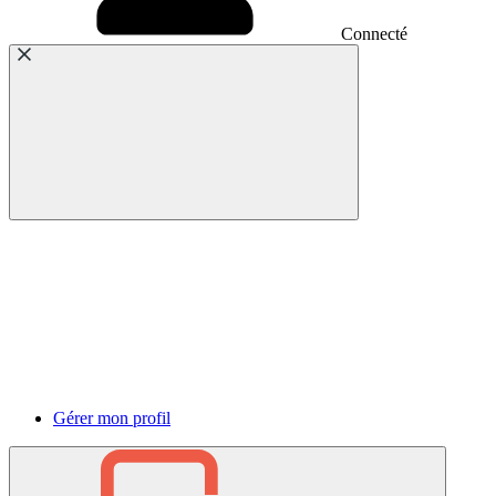
Connecté
Gérer mon profil