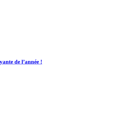
ayante de l’année !