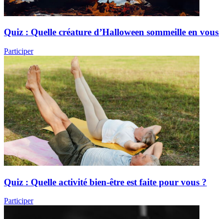
Quiz : Quelle créature d’Halloween sommeille en vous
Participer
Quiz : Quelle activité bien-être est faite pour vous ?
Participer