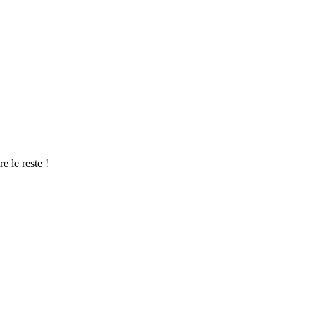
e le reste !