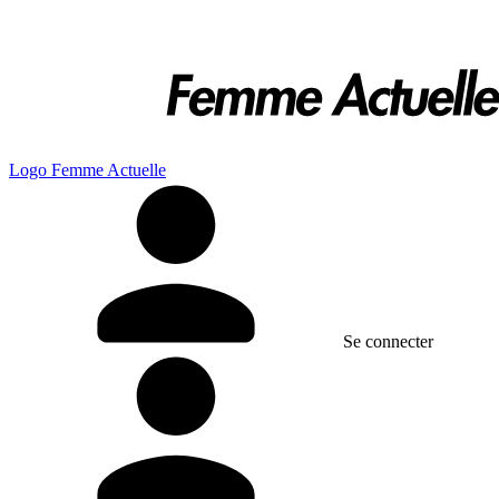
Logo Femme Actuelle
Se connecter