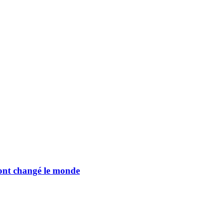
i ont changé le monde