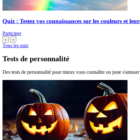
Quiz : Testez vos connaissances sur les couleurs et leur
Participer
‹
›
Tous les quiz
Tests de personnalité
Des tests de personnalité pour mieux vous connaître ou juste s'amuser