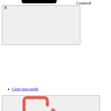
Connecté
Gérer mon profil