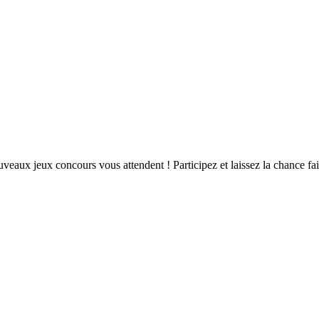
eaux jeux concours vous attendent ! Participez et laissez la chance fair