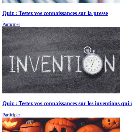
Quiz : Testez vos connaissances sur la presse
Participer
Quiz : Testez vos connaissances sur les inventions qu
Participer