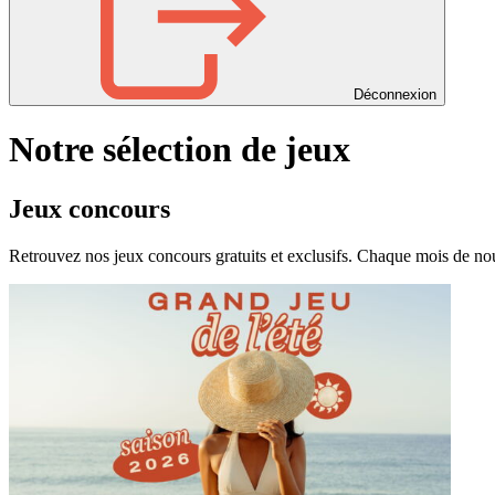
Déconnexion
Notre sélection de jeux
Jeux concours
Retrouvez nos jeux concours gratuits et exclusifs. Chaque mois de nouv