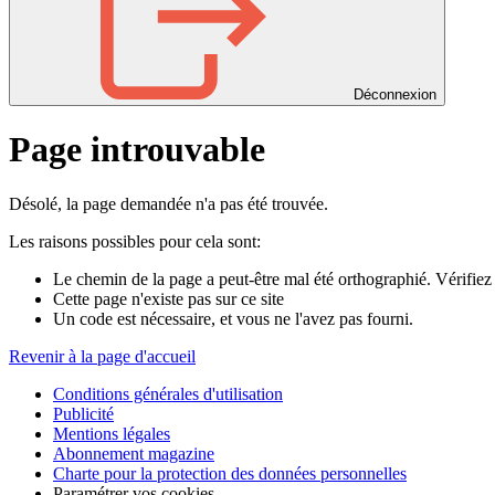
Déconnexion
Page introuvable
Désolé, la page demandée n'a pas été trouvée.
Les raisons possibles pour cela sont:
Le chemin de la page a peut-être mal été orthographié. Vérifiez 
Cette page n'existe pas sur ce site
Un code est nécessaire, et vous ne l'avez pas fourni.
Revenir à la page d'accueil
Conditions générales d'utilisation
Publicité
Mentions légales
Abonnement magazine
Charte pour la protection des données personnelles
Paramétrer vos cookies