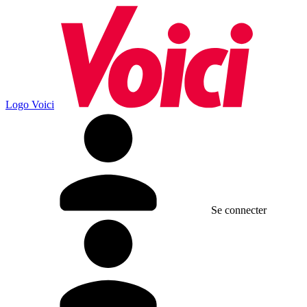
Logo Voici
Se connecter