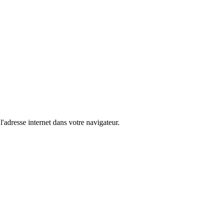
l'adresse internet dans votre navigateur.