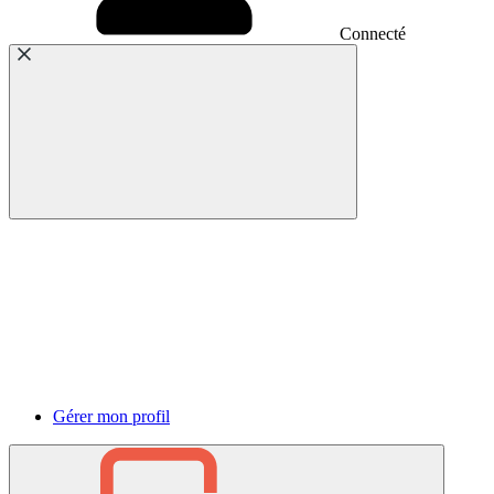
Connecté
Gérer mon profil