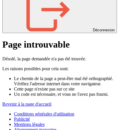
Déconnexion
Page introuvable
Désolé, la page demandée n'a pas été trouvée.
Les raisons possibles pour cela sont:
Le chemin de la page a peut-être mal été orthographié.
Vérifiez l'adresse internet dans votre navigateur.
Cette page n'existe pas sur ce site
Un code est nécessaire, et vous ne l'avez pas fourni.
Revenir à la page d'accueil
Conditions générales d'utilisation
Publicité
Mentions légales
Abonnement magazine