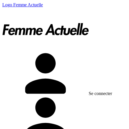
Logo Femme Actuelle
Se connecter