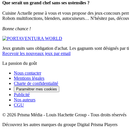
Que serait un grand chef sans ses ustensiles ?
Cuisine Actuelle pense à vous et vous propose des jeux-concours permet
Robots multifonctions, blenders, autocuiseurs… N'hésitez pas, découvr
Bonne chance !
Jeux gratuits sans obligation d'achat. Les gagnants sont désignés par ti
Recevoir les nouveaux jeux par email
La passion du goût
Nous contacter
Mentions légales
Charte de confidentialité
Paramétrer mes cookies
Publicité
Nos auteurs
CGU
© 2026 Prisma Média - Louis Hachette Group - Tous droits réservés
Découvrez les autres marques du groupe Digital Prisma Players