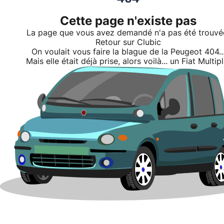
Cette page n'existe pas
La page que vous avez demandé n'a pas été trouvé
Retour sur Clubic
On voulait vous faire la blague de la Peugeot 404..
Mais elle était déjà prise, alors voilà... un Fiat Multipl