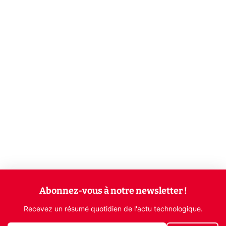
Abonnez-vous à notre newsletter !
Recevez un résumé quotidien de l'actu technologique.