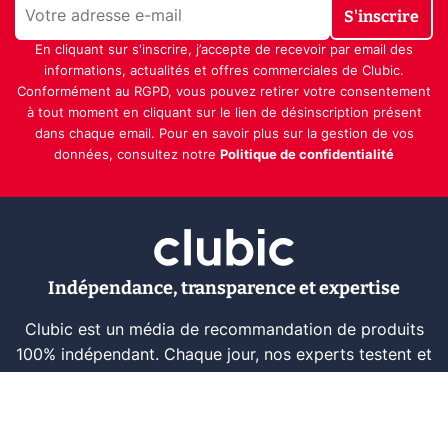
S'inscrire
En cliquant sur s'inscrire, j’accepte de recevoir par email des
informations, actualités et offres commerciales de Clubic.
Conformément au RGPD, vous pouvez retirer votre consentement
à tout moment en cliquant sur le lien de désinscription présent
dans chaque email. Pour en savoir plus sur la gestion de vos
données, consultez notre
Politique de confidentialité
Indépendance, transparence et expertise
Clubic est un média de recommandation de produits
100% indépendant. Chaque jour, nos experts testent et
comparent des produits et services technologiques
pour vous informer et vous aider à consommer
intelligemment.